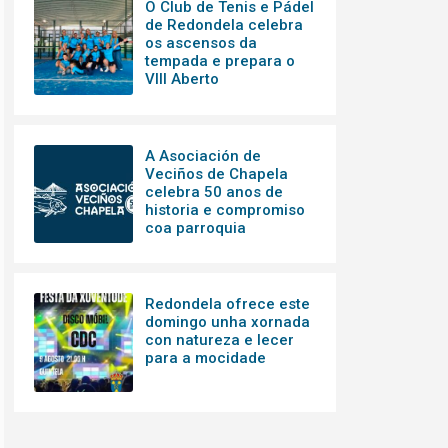
O Club de Tenis e Pádel
de Redondela celebra
os ascensos da
tempada e prepara o
VIII Aberto
A Asociación de
Veciños de Chapela
celebra 50 anos de
historia e compromiso
coa parroquia
Redondela ofrece este
domingo unha xornada
con natureza e lecer
para a mocidade