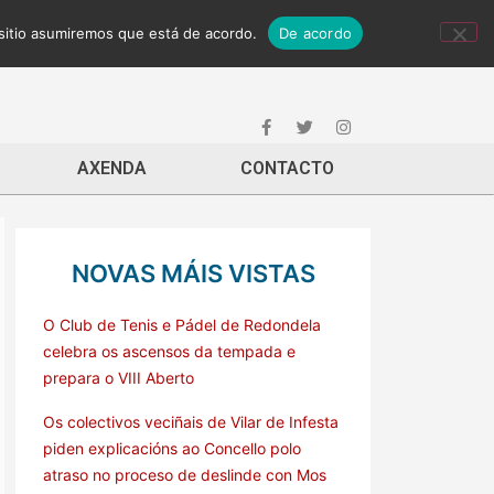
 sitio asumiremos que está de acordo.
De acordo
AXENDA
CONTACTO
NOVAS MÁIS VISTAS
O Club de Tenis e Pádel de Redondela
celebra os ascensos da tempada e
prepara o VIII Aberto
Os colectivos veciñais de Vilar de Infesta
piden explicacións ao Concello polo
atraso no proceso de deslinde con Mos