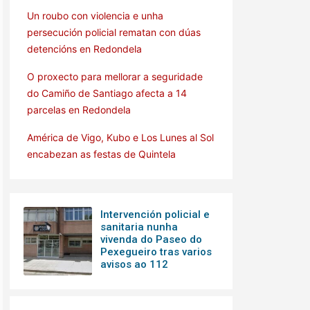
Un roubo con violencia e unha
persecución policial rematan con dúas
detencións en Redondela
O proxecto para mellorar a seguridade
do Camiño de Santiago afecta a 14
parcelas en Redondela
América de Vigo, Kubo e Los Lunes al Sol
encabezan as festas de Quintela
Intervención policial e
sanitaria nunha
vivenda do Paseo do
Pexegueiro tras varios
avisos ao 112