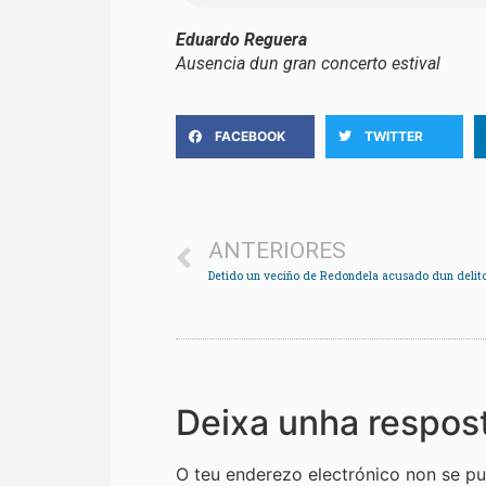
Eduardo Reguera
Ausencia dun gran concerto estival
FACEBOOK
TWITTER
ANTERIORES
Deixa unha respos
O teu enderezo electrónico non se pu