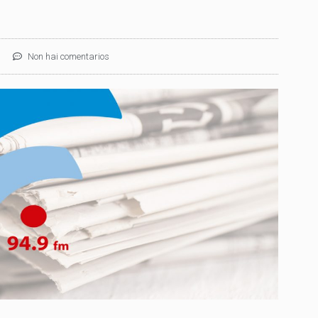
Non hai comentarios