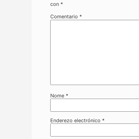
con
*
Comentario
*
Nome
*
Enderezo electrónico
*