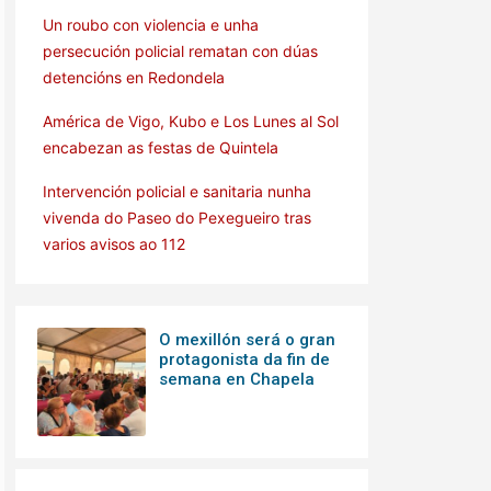
Un roubo con violencia e unha
persecución policial rematan con dúas
detencións en Redondela
América de Vigo, Kubo e Los Lunes al Sol
encabezan as festas de Quintela
Intervención policial e sanitaria nunha
vivenda do Paseo do Pexegueiro tras
varios avisos ao 112
O mexillón será o gran
protagonista da fin de
semana en Chapela