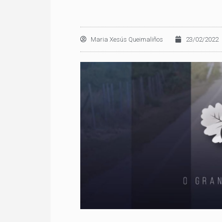
Maria Xesús Queimaliños
23/02/2022