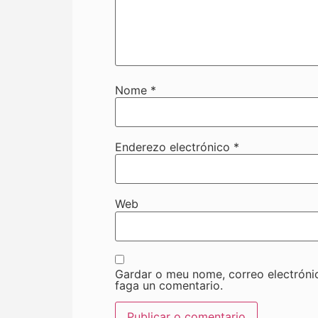
Nome
*
Enderezo electrónico
*
Web
Gardar o meu nome, correo electróni
faga un comentario.