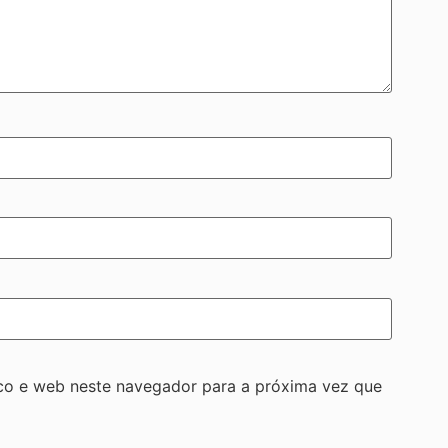
co e web neste navegador para a próxima vez que