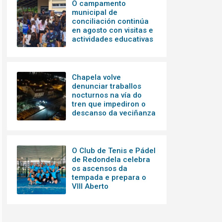
O campamento
municipal de
conciliación continúa
en agosto con visitas e
actividades educativas
Chapela volve
denunciar traballos
nocturnos na vía do
tren que impediron o
descanso da veciñanza
O Club de Tenis e Pádel
de Redondela celebra
os ascensos da
tempada e prepara o
VIII Aberto