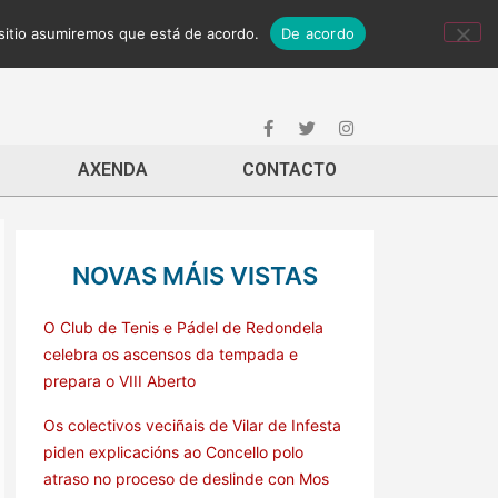
 sitio asumiremos que está de acordo.
De acordo
AXENDA
CONTACTO
NOVAS MÁIS VISTAS
O Club de Tenis e Pádel de Redondela
celebra os ascensos da tempada e
prepara o VIII Aberto
Os colectivos veciñais de Vilar de Infesta
piden explicacións ao Concello polo
atraso no proceso de deslinde con Mos