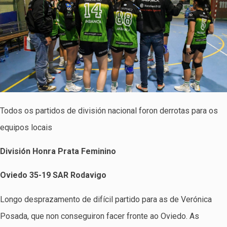
Todos os partidos de división nacional foron derrotas para os
equipos locais
División Honra Prata Feminino
Oviedo 35-19 SAR Rodavigo
Longo desprazamento de difícil partido para as de Verónica
Posada, que non conseguiron facer fronte ao Oviedo. As