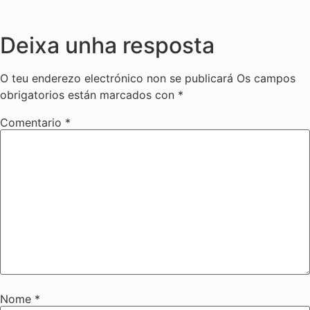
Deixa unha resposta
O teu enderezo electrónico non se publicará
Os campos
obrigatorios están marcados con
*
Comentario
*
Nome
*