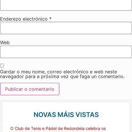
Enderezo electrónico
*
Web
Gardar o meu nome, correo electrónico e web neste
navegador para a próxima vez que faga un comentario.
NOVAS MÁIS VISTAS
O Club de Tenis e Pádel de Redondela celebra os