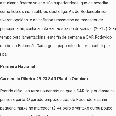
asturianas fixeron valer a súa superioridade, que as acredita
como líderes indiscutibles desta liga. As de Redondela non
tiveron opcións, e as anfitrioas mandaron no marcador de
principio a fin, cunha ampla vantaxe xa no descanso (20-12). Sen
tempo para lamentacións, esta fin de semana a SAR Rodavigo
recibe ao Balonmán Camargo, equipo situado tres puntos por
riba.
Primeira Nacional
Carnes do Ribeiro 29-23 SAR Plastic Omnium
Partido difícil en terras ourensás no que a SAR foi por diante na
primeira parte. O partido empezou cos de Redondela cunha
pequena marxe no marcador (2-4), pero a vantaxe durou pouco