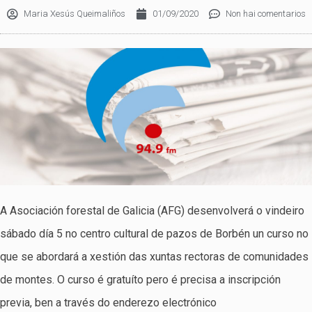
Maria Xesús Queimaliños
01/09/2020
Non hai comentarios
A Asociación forestal de Galicia (AFG) desenvolverá o vindeiro
sábado día 5 no centro cultural de pazos de Borbén un curso no
que se abordará a xestión das xuntas rectoras de comunidades
de montes. O curso é gratuíto pero é precisa a inscripción
previa, ben a través do enderezo electrónico