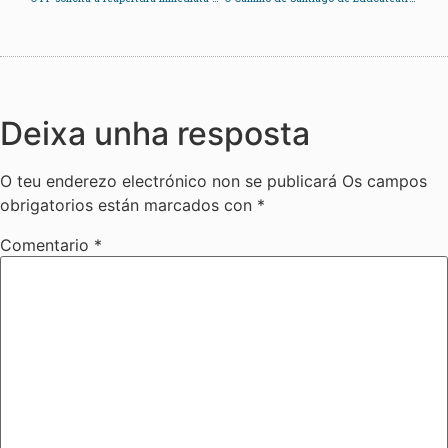
Deixa unha resposta
O teu enderezo electrónico non se publicará
Os campos
obrigatorios están marcados con
*
Comentario
*