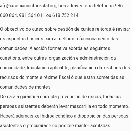
afg@asociacionforestal.org, ben a través dos teléfonos 986
660 864, 981 564 011 ou 618 752 214.
O obxectivo do curso sobre xestión de xuntas reitoras é revisar
os aspectos básicos cara a mellorar o funcionamento das
comunidades. A acción formativa aborda as seguintes
cuestións, entre outras: organización e administración da
comunidade, lexislación aplicable, planificación da xestións dos
recursos do monte e réxime fiscal ó que están sometidas as
comunidades de montes.
De cara a garantir a correcta prevención de riscos, todas as
persoas asistentes deberán levar mascarilla en todo momento.
Haberá ademais xel hidroalcohólico a disposición das persoas
asistentes e procurarase no posible manter axeitadas