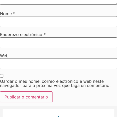
Nome
*
Enderezo electrónico
*
Web
Gardar o meu nome, correo electrónico e web neste
navegador para a próxima vez que faga un comentario.