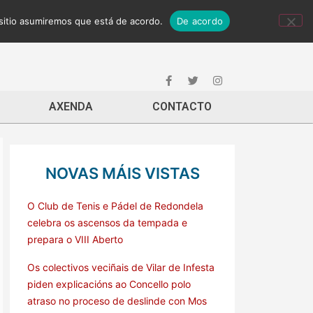
 sitio asumiremos que está de acordo.
De acordo
AXENDA
CONTACTO
NOVAS MÁIS VISTAS
O Club de Tenis e Pádel de Redondela
celebra os ascensos da tempada e
prepara o VIII Aberto
Os colectivos veciñais de Vilar de Infesta
piden explicacións ao Concello polo
atraso no proceso de deslinde con Mos