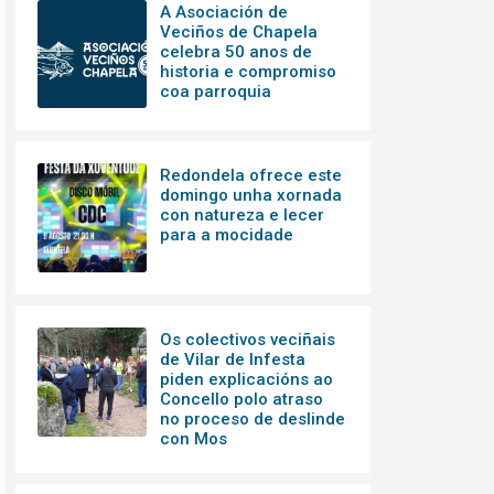
A Asociación de
Veciños de Chapela
celebra 50 anos de
historia e compromiso
coa parroquia
Redondela ofrece este
domingo unha xornada
con natureza e lecer
para a mocidade
Os colectivos veciñais
de Vilar de Infesta
piden explicacións ao
Concello polo atraso
no proceso de deslinde
con Mos