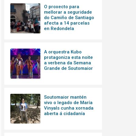
O proxecto para
mellorar a seguridade
do Camiño de Santiago
afecta a 14 parcelas
en Redondela
A orquestra Kubo
protagoniza esta noite
a verbena da Semana
Grande de Soutomaior
Soutomaior mantén
vivo o legado de María
Vinyals cunha xornada
aberta á cidadanía