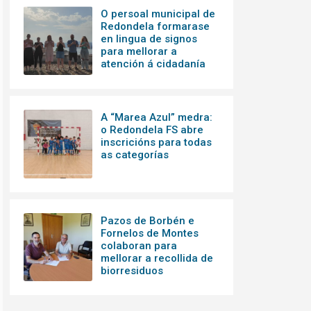
O persoal municipal de
Redondela formarase
en lingua de signos
para mellorar a
atención á cidadanía
A “Marea Azul” medra:
o Redondela FS abre
inscricións para todas
as categorías
Pazos de Borbén e
Fornelos de Montes
colaboran para
mellorar a recollida de
biorresiduos