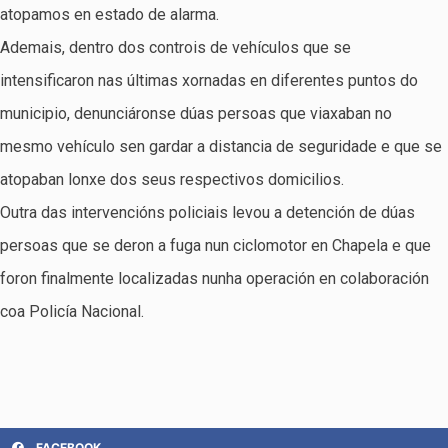
atopamos en estado de alarma.
Ademais, dentro dos controis de vehículos que se
intensificaron nas últimas xornadas en diferentes puntos do
municipio, denunciáronse dúas persoas que viaxaban no
mesmo vehículo sen gardar a distancia de seguridade e que se
atopaban lonxe dos seus respectivos domicilios.
Outra das intervencións policiais levou a detención de dúas
persoas que se deron a fuga nun ciclomotor en Chapela e que
foron finalmente localizadas nunha operación en colaboración
coa Policía Nacional.
FACEBOOK