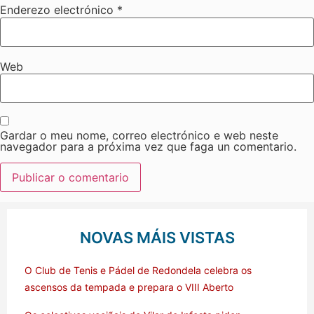
Enderezo electrónico
*
Web
Gardar o meu nome, correo electrónico e web neste
navegador para a próxima vez que faga un comentario.
NOVAS MÁIS VISTAS
O Club de Tenis e Pádel de Redondela celebra os
ascensos da tempada e prepara o VIII Aberto