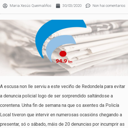
Maria Xesús Queimaliños
30/03/2020
Non hai comentarios
A escusa non lle serviu a este veciño de Redondela para evitar
a denuncia policial logo de ser sorprendido saltándose a
corentena. Unha fin de semana na que os axentes da Policía
Local tiveron que intervir en numerosas ocasións chegando a
presentar, só o sábado, máis de 20 denuncias por incumprir as