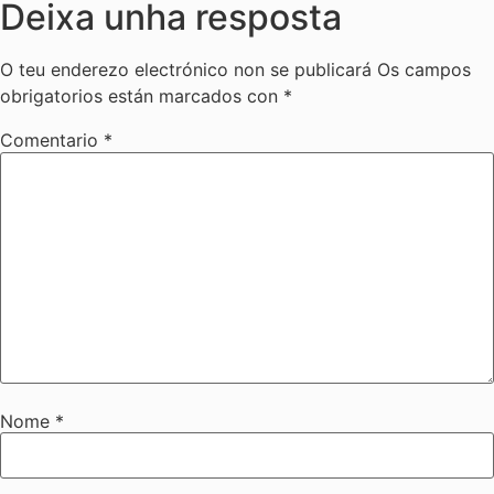
Deixa unha resposta
O teu enderezo electrónico non se publicará
Os campos
obrigatorios están marcados con
*
Comentario
*
Nome
*