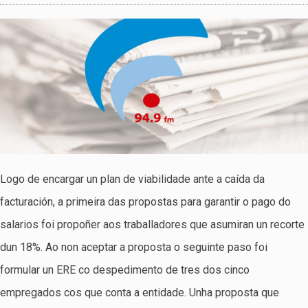
Logo de encargar un plan de viabilidade ante a caída da
facturación, a primeira das propostas para garantir o pago do
salarios foi propoñer aos traballadores que asumiran un recorte
dun 18%. Ao non aceptar a proposta o seguinte paso foi
formular un ERE co despedimento de tres dos cinco
empregados cos que conta a entidade. Unha proposta que