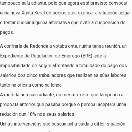
tampouco saíu adiante, polo que agora está previsto convocar
unha nova Xunta Xeral de socios para explicar a situación actual
e tentar buscar algunha alternativa que evite a suspensión de
pagos.
A confraría de Redondela votaba onte, nunha tensa reunión, un
Expediente de Regulación de Emprego (ERE) ante a
imposibilidade de seguir afrontando a totalidade do pago dos
salarios dos cinco traballadores que realizan as súas labores
tanto na oficina como na lonxa.
A medida non saíu adiante, do mesmo xeito que tampouco a
proposta anterior que pasaba porque o persoal aceptara unha
redución dun 18% nos seus salarios.
Unhas intervencións que buscan unha saída a difícil situación