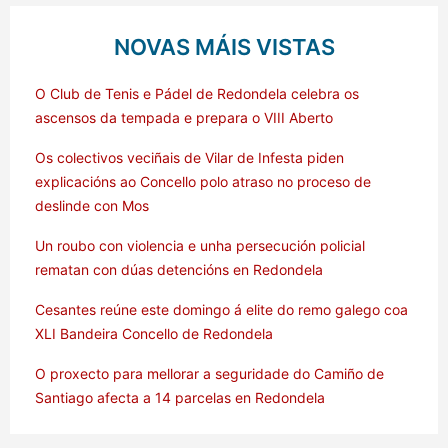
NOVAS MÁIS VISTAS
O Club de Tenis e Pádel de Redondela celebra os
ascensos da tempada e prepara o VIII Aberto
Os colectivos veciñais de Vilar de Infesta piden
explicacións ao Concello polo atraso no proceso de
deslinde con Mos
Un roubo con violencia e unha persecución policial
rematan con dúas detencións en Redondela
Cesantes reúne este domingo á elite do remo galego coa
XLI Bandeira Concello de Redondela
O proxecto para mellorar a seguridade do Camiño de
Santiago afecta a 14 parcelas en Redondela