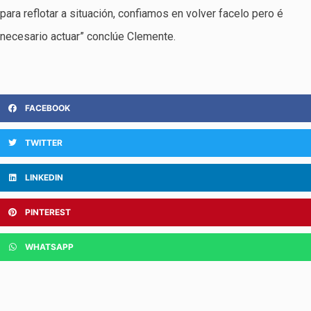
para reflotar a situación, confiamos en volver facelo pero é
necesario actuar” conclúe Clemente.
FACEBOOK
TWITTER
LINKEDIN
PINTEREST
WHATSAPP