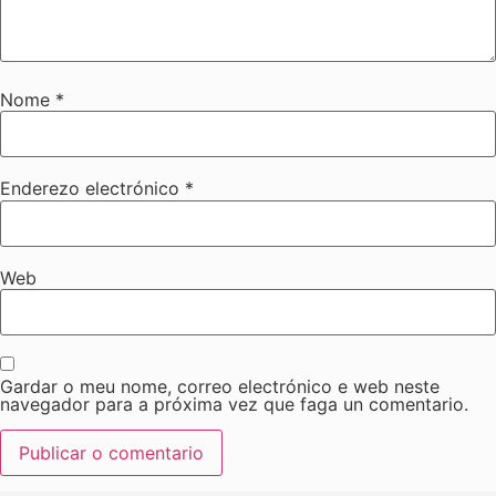
Nome
*
Enderezo electrónico
*
Web
Gardar o meu nome, correo electrónico e web neste
navegador para a próxima vez que faga un comentario.