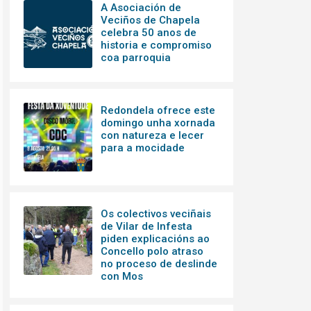
A Asociación de
Veciños de Chapela
celebra 50 anos de
historia e compromiso
coa parroquia
Redondela ofrece este
domingo unha xornada
con natureza e lecer
para a mocidade
Os colectivos veciñais
de Vilar de Infesta
piden explicacións ao
Concello polo atraso
no proceso de deslinde
con Mos