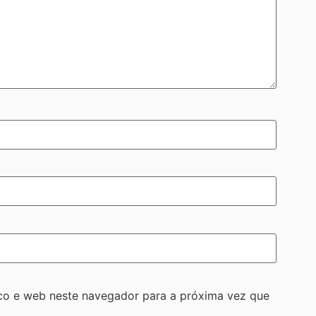
co e web neste navegador para a próxima vez que