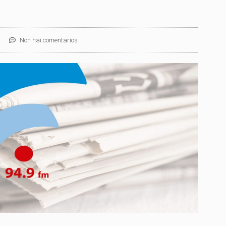
Non hai comentarios