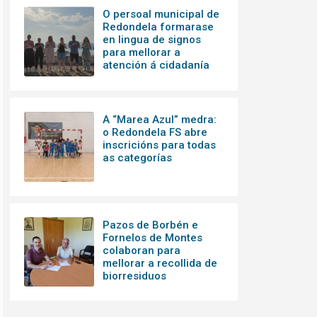
O persoal municipal de
Redondela formarase
en lingua de signos
para mellorar a
atención á cidadanía
A “Marea Azul” medra:
o Redondela FS abre
inscricións para todas
as categorías
Pazos de Borbén e
Fornelos de Montes
colaboran para
mellorar a recollida de
biorresiduos