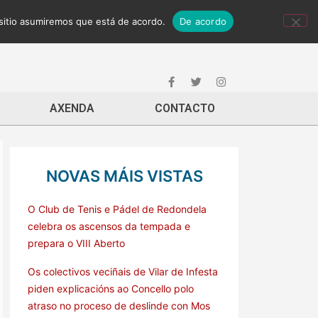
 sitio asumiremos que está de acordo.
De acordo
AXENDA
CONTACTO
NOVAS MÁIS VISTAS
O Club de Tenis e Pádel de Redondela
celebra os ascensos da tempada e
prepara o VIII Aberto
Os colectivos veciñais de Vilar de Infesta
piden explicacións ao Concello polo
atraso no proceso de deslinde con Mos