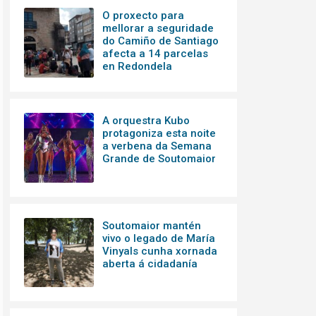
O proxecto para
mellorar a seguridade
do Camiño de Santiago
afecta a 14 parcelas
en Redondela
A orquestra Kubo
protagoniza esta noite
a verbena da Semana
Grande de Soutomaior
Soutomaior mantén
vivo o legado de María
Vinyals cunha xornada
aberta á cidadanía