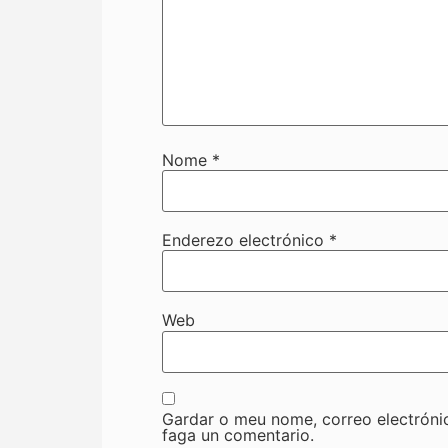
Nome
*
Enderezo electrónico
*
Web
Gardar o meu nome, correo electróni
faga un comentario.