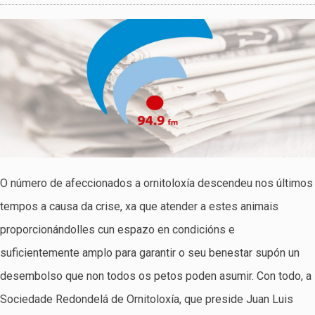
O número de afeccionados a ornitoloxía descendeu nos últimos
tempos a causa da crise, xa que atender a estes animais
proporcionándolles cun espazo en condicións e
suficientemente amplo para garantir o seu benestar supón un
desembolso que non todos os petos poden asumir. Con todo, a
Sociedade Redondelá de Ornitoloxía, que preside Juan Luis