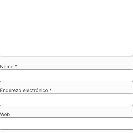
Nome
*
Enderezo electrónico
*
Web