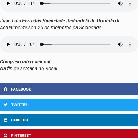
Juan Luis Ferradás Sociedade Redondelá de Ornitoloxía
Actualmente son 25 os membros da Sociedade
Congreso internacional
Na fin de semana no Rosal
FACEBOOK
TWITTER
LINKEDIN
PINTEREST