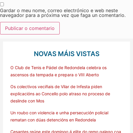
Gardar o meu nome, correo electrónico e web neste
navegador para a próxima vez que faga un comentario.
NOVAS MÁIS VISTAS
O Club de Tenis e Pádel de Redondela celebra os
ascensos da tempada e prepara o VIII Aberto
Os colectivos veciñais de Vilar de Infesta piden
explicacións ao Concello polo atraso no proceso de
deslinde con Mos
Un roubo con violencia e unha persecución policial
rematan con dúas detencións en Redondela
Cesantes reúne este domingo á elite do remo galego coa