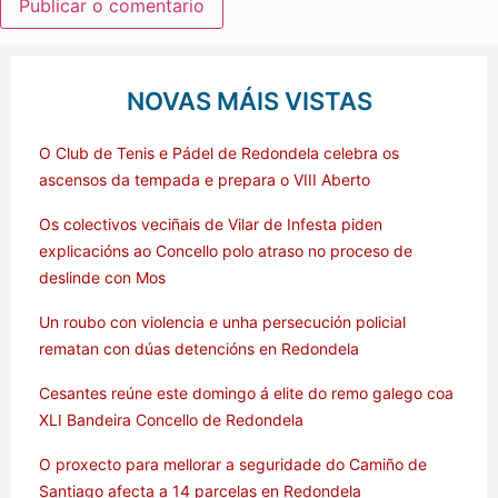
NOVAS MÁIS VISTAS
O Club de Tenis e Pádel de Redondela celebra os
ascensos da tempada e prepara o VIII Aberto
Os colectivos veciñais de Vilar de Infesta piden
explicacións ao Concello polo atraso no proceso de
deslinde con Mos
Un roubo con violencia e unha persecución policial
rematan con dúas detencións en Redondela
Cesantes reúne este domingo á elite do remo galego coa
XLI Bandeira Concello de Redondela
O proxecto para mellorar a seguridade do Camiño de
Santiago afecta a 14 parcelas en Redondela