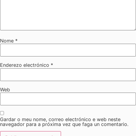
Nome
*
Enderezo electrónico
*
Web
Gardar o meu nome, correo electrónico e web neste
navegador para a próxima vez que faga un comentario.