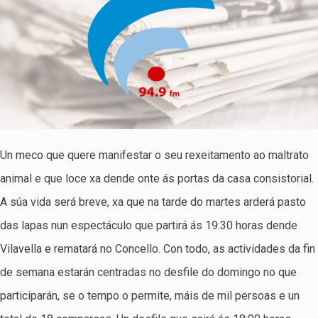
Un meco que quere manifestar o seu rexeitamento ao maltrato
animal e que loce xa dende onte ás portas da casa consistorial.
A súa vida será breve, xa que na tarde do martes arderá pasto
das lapas nun espectáculo que partirá ás 19:30 horas dende
Vilavella e rematará no Concello. Con todo, as actividades da fin
de semana estarán centradas no desfile do domingo no que
participarán, se o tempo o permite, máis de mil persoas e un