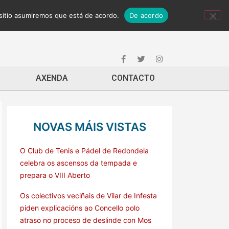
 sitio asumiremos que está de acordo.
De acordo
AXENDA
CONTACTO
NOVAS MÁIS VISTAS
O Club de Tenis e Pádel de Redondela
celebra os ascensos da tempada e
prepara o VIII Aberto
Os colectivos veciñais de Vilar de Infesta
piden explicacións ao Concello polo
atraso no proceso de deslinde con Mos