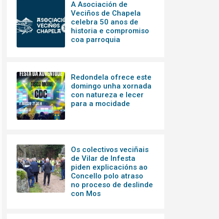
A Asociación de
Veciños de Chapela
celebra 50 anos de
historia e compromiso
coa parroquia
Redondela ofrece este
domingo unha xornada
con natureza e lecer
para a mocidade
Os colectivos veciñais
de Vilar de Infesta
piden explicacións ao
Concello polo atraso
no proceso de deslinde
con Mos