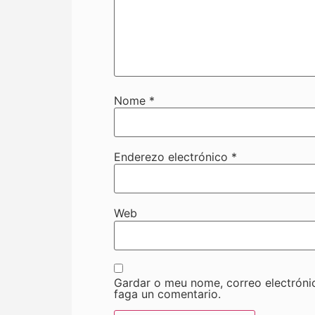
Nome
*
Enderezo electrónico
*
Web
Gardar o meu nome, correo electróni
faga un comentario.