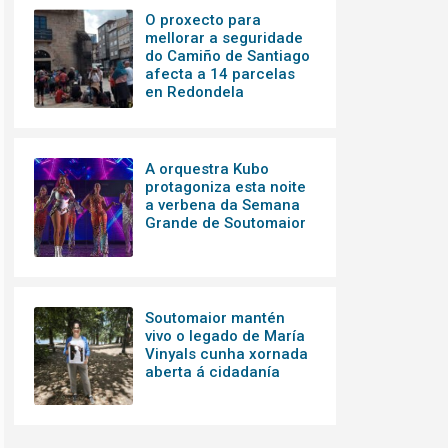
O proxecto para
mellorar a seguridade
do Camiño de Santiago
afecta a 14 parcelas
en Redondela
A orquestra Kubo
protagoniza esta noite
a verbena da Semana
Grande de Soutomaior
Soutomaior mantén
vivo o legado de María
Vinyals cunha xornada
aberta á cidadanía