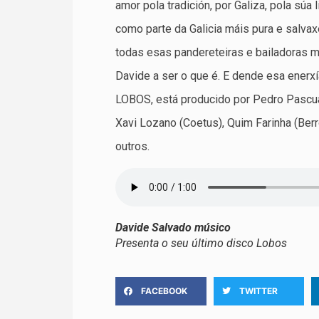
amor pola tradición, por Galiza, pola súa
como parte da Galicia máis pura e salvax
todas esas pandereteiras e bailadoras m
Davide a ser o que é. E dende esa enerxí
LOBOS, está producido por Pedro Pascual 
Xavi Lozano (Coetus), Quim Farinha (Berr
outros.
Davide Salvado músico
Presenta o seu último disco Lobos
FACEBOOK
TWITTER