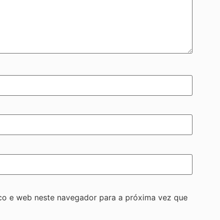
co e web neste navegador para a próxima vez que