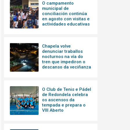
O campamento
municipal de
conciliación continúa
en agosto con visitas e
actividades educativas
Chapela volve
denunciar traballos
nocturnos na vía do
tren que impediron o
descanso da veciñanza
O Club de Tenis e Pádel
de Redondela celebra
os ascensos da
tempada e prepara o
VIII Aberto