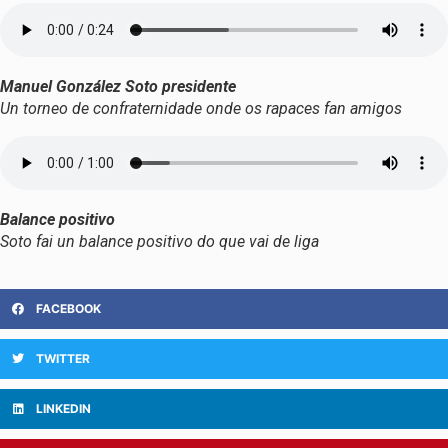
Manuel González Soto presidente
Un torneo de confraternidade onde os rapaces fan amigos
Balance positivo
Soto fai un balance positivo do que vai de liga
FACEBOOK
TWITTER
LINKEDIN