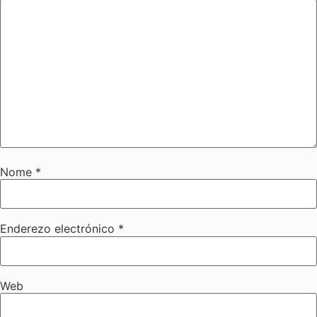
Nome
*
Enderezo electrónico
*
Web