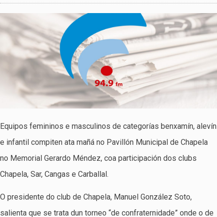
Equipos femininos e masculinos de categorías benxamín, alevín
e infantil compiten ata mañá no Pavillón Municipal de Chapela
no Memorial Gerardo Méndez, coa participación dos clubs
Chapela, Sar, Cangas e Carballal.
O presidente do club de Chapela, Manuel González Soto,
salienta que se trata dun torneo “de confraternidade” onde o de