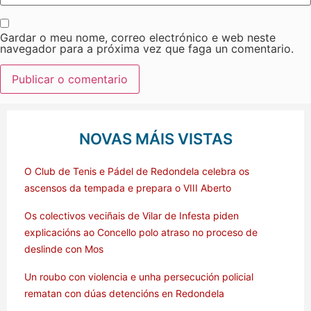
Gardar o meu nome, correo electrónico e web neste
navegador para a próxima vez que faga un comentario.
NOVAS MÁIS VISTAS
O Club de Tenis e Pádel de Redondela celebra os
ascensos da tempada e prepara o VIII Aberto
Os colectivos veciñais de Vilar de Infesta piden
explicacións ao Concello polo atraso no proceso de
deslinde con Mos
Un roubo con violencia e unha persecución policial
rematan con dúas detencións en Redondela