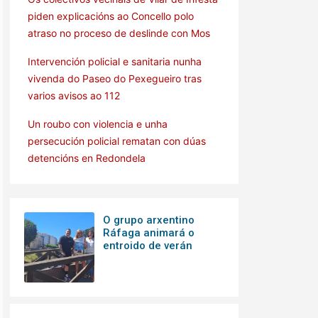
piden explicacións ao Concello polo
atraso no proceso de deslinde con Mos
Intervención policial e sanitaria nunha
vivenda do Paseo do Pexegueiro tras
varios avisos ao 112
Un roubo con violencia e unha
persecución policial rematan con dúas
detencións en Redondela
O grupo arxentino
Ráfaga animará o
entroido de verán