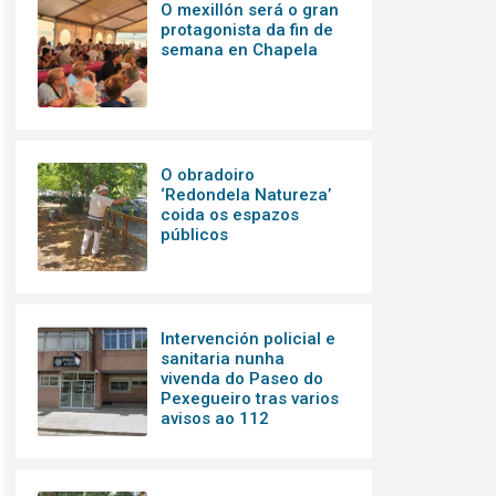
O mexillón será o gran
protagonista da fin de
semana en Chapela
O obradoiro
‘Redondela Natureza’
coida os espazos
públicos
Intervención policial e
sanitaria nunha
vivenda do Paseo do
Pexegueiro tras varios
avisos ao 112