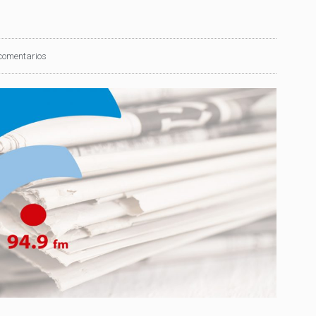
comentarios