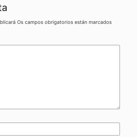
ta
blicará
Os campos obrigatorios están marcados