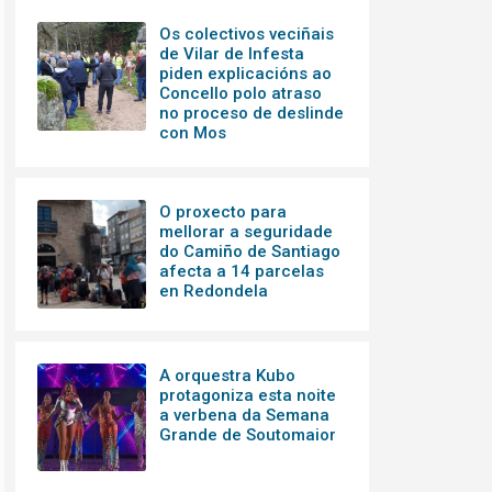
Os colectivos veciñais
de Vilar de Infesta
piden explicacións ao
Concello polo atraso
no proceso de deslinde
con Mos
O proxecto para
mellorar a seguridade
do Camiño de Santiago
afecta a 14 parcelas
en Redondela
A orquestra Kubo
protagoniza esta noite
a verbena da Semana
Grande de Soutomaior