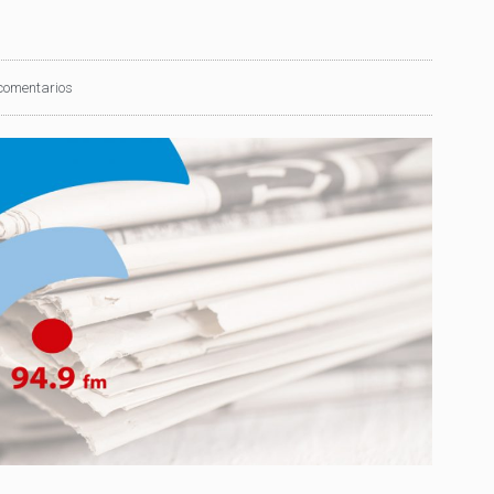
comentarios