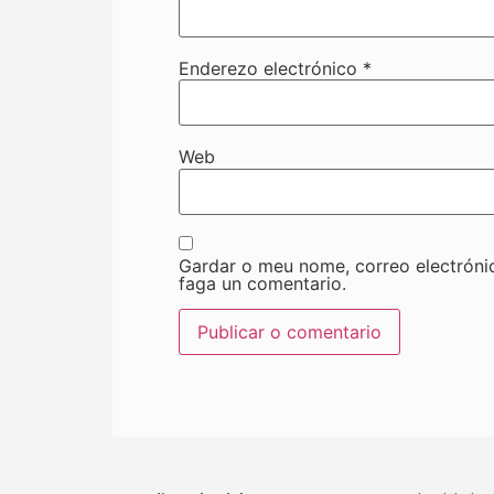
Enderezo electrónico
*
Web
Gardar o meu nome, correo electróni
faga un comentario.