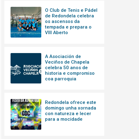
O Club de Tenis e Pádel
de Redondela celebra
os ascensos da
tempada e prepara o
VIII Aberto
A Asociación de
Veciños de Chapela
celebra 50 anos de
historia e compromiso
coa parroquia
Redondela ofrece este
domingo unha xornada
con natureza e lecer
para a mocidade