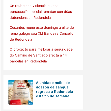
Un roubo con violencia e unha
persecución policial rematan con dúas
detencións en Redondela
Cesantes reúne este domingo á elite do
remo galego coa XLI Bandeira Concello
de Redondela
O proxecto para mellorar a seguridade
do Camiño de Santiago afecta a 14
parcelas en Redondela
A unidade móbil de
doazón de sangue
regresa a Redondela
esta fin de semana