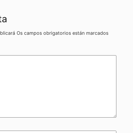
ta
blicará
Os campos obrigatorios están marcados