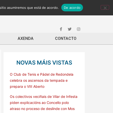
 sitio asumiremos que está de acordo.
De acordo
AXENDA
CONTACTO
NOVAS MÁIS VISTAS
O Club de Tenis e Pádel de Redondela
celebra os ascensos da tempada e
prepara o VIII Aberto
Os colectivos veciñais de Vilar de Infesta
piden explicacións ao Concello polo
atraso no proceso de deslinde con Mos