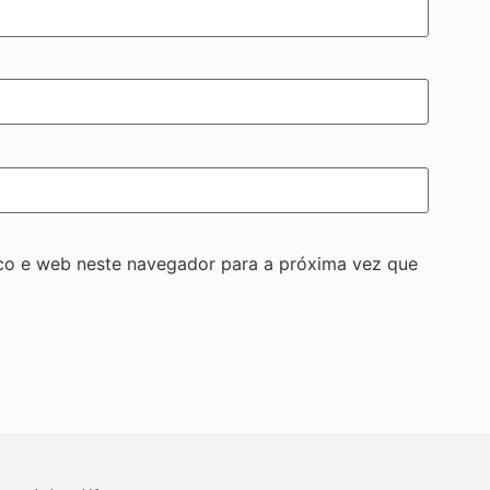
co e web neste navegador para a próxima vez que