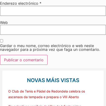
Enderezo electrónico
*
Web
Gardar o meu nome, correo electrónico e web neste
navegador para a próxima vez que faga un comentario.
NOVAS MÁIS VISTAS
O Club de Tenis e Pádel de Redondela celebra os
ascensos da tempada e prepara o VIII Aberto