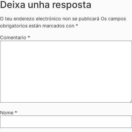
Deixa unha resposta
O teu enderezo electrónico non se publicará
Os campos
obrigatorios están marcados con
*
Comentario
*
Nome
*