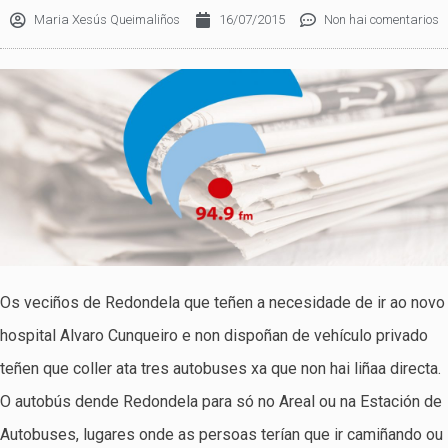
Maria Xesús Queimaliños
16/07/2015
Non hai comentarios
Os veciños de Redondela que teñen a necesidade de ir ao novo
hospital Alvaro Cunqueiro e non dispoñan de vehículo privado
teñen que coller ata tres autobuses xa que non hai liñaa directa.
O autobús dende Redondela para só no Areal ou na Estación de
Autobuses, lugares onde as persoas terían que ir camiñando ou