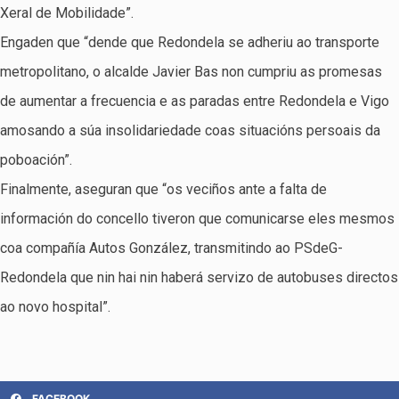
Xeral de Mobilidade”.
Engaden que “dende que Redondela se adheriu ao transporte
metropolitano, o alcalde Javier Bas non cumpriu as promesas
de aumentar a frecuencia e as paradas entre Redondela e Vigo
amosando a súa insolidariedade coas situacións persoais da
poboación”.
Finalmente, aseguran que “os veciños ante a falta de
información do concello tiveron que comunicarse eles mesmos
coa compañía Autos González, transmitindo ao PSdeG-
Redondela que nin hai nin haberá servizo de autobuses directos
ao novo hospital”.
FACEBOOK