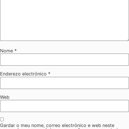
Nome
*
Enderezo electrónico
*
Web
Gardar o meu nome, correo electrónico e web neste