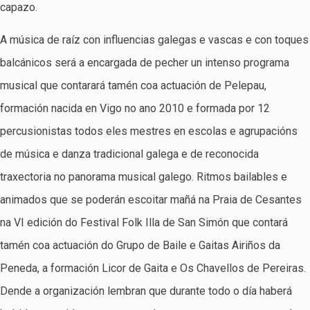
capazo.
A música de raíz con influencias galegas e vascas e con toques
balcánicos será a encargada de pecher un intenso programa
musical que contarará tamén coa actuación de Pelepau,
formación nacida en Vigo no ano 2010 e formada por 12
percusionistas todos eles mestres en escolas e agrupacións
de música e danza tradicional galega e de reconocida
traxectoria no panorama musical galego. Ritmos bailables e
animados que se poderán escoitar mañá na Praia de Cesantes
na VI edición do Festival Folk Illa de San Simón que contará
tamén coa actuación do Grupo de Baile e Gaitas Airiños da
Peneda, a formación Licor de Gaita e Os Chavellos de Pereiras.
Dende a organización lembran que durante todo o día haberá