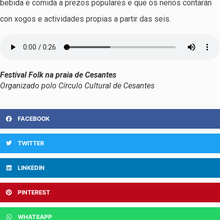
bebida e comida a prezos populares e que os nenos contarán
con xogos e actividades propias a partir das seis.
Festival Folk na praia de Cesantes
Organizado polo Círculo Cultural de Cesantes
FACEBOOK
TWITTER
LINKEDIN
PINTEREST
WHATSAPP