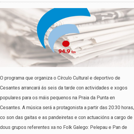
O programa que organiza o Círculo Cultural e deportivo de
Cesantes arrancará ás seis da tarde con actividades e xogos
populares para os máis pequenos na Praia da Punta en
Cesantes. A música será a protagonista a partir das 20:30 horas,
co son das gaitas e as pandeiretas e con actuacións a cargo de
dous grupos referentes xa no Folk Galego: Pelepau e Pan de