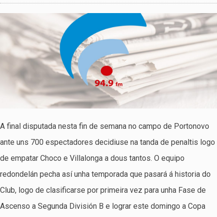
A final disputada nesta fin de semana no campo de Portonovo
ante uns 700 espectadores decidiuse na tanda de penaltis logo
de empatar Choco e Villalonga a dous tantos. O equipo
redondelán pecha así unha temporada que pasará á historia do
Club, logo de clasificarse por primeira vez para unha Fase de
Ascenso a Segunda División B e lograr este domingo a Copa