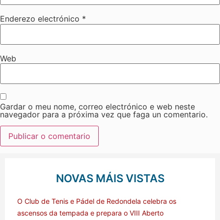
Enderezo electrónico
*
Web
Gardar o meu nome, correo electrónico e web neste
navegador para a próxima vez que faga un comentario.
NOVAS MÁIS VISTAS
O Club de Tenis e Pádel de Redondela celebra os
ascensos da tempada e prepara o VIII Aberto