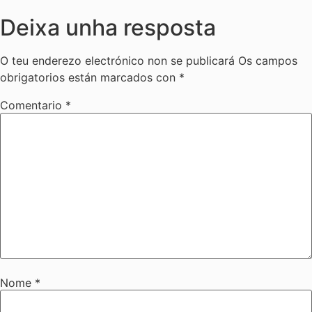
Deixa unha resposta
O teu enderezo electrónico non se publicará
Os campos
obrigatorios están marcados con
*
Comentario
*
Nome
*