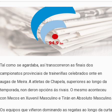
Tal como se agardaba, así transcorreron as finais dos
campionatos provinciais de traineriñas celebrados onte en
augas de Meira. A atletas de Chapela, superiores ao longo da
temporada, non deron opcións ás rivais. O mesmo aconteceu
con Mecos en Xuvenil Masculino e Tirán en Absoluto Masculino.
Os equipos que viñeron dominando as regatas ao longo da curta