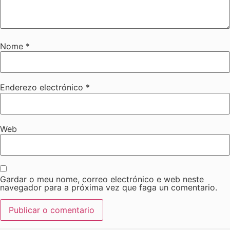
Nome
*
Enderezo electrónico
*
Web
Gardar o meu nome, correo electrónico e web neste
navegador para a próxima vez que faga un comentario.