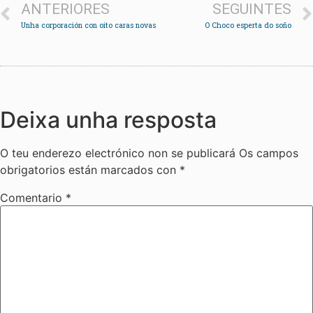
ANTERIORES
SEGUINTES
Unha corporación con oito caras novas
O Choco esperta do soño
Deixa unha resposta
O teu enderezo electrónico non se publicará
Os campos
obrigatorios están marcados con
*
Comentario
*