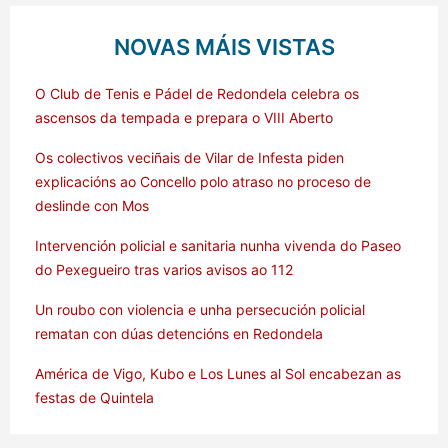
NOVAS MÁIS VISTAS
O Club de Tenis e Pádel de Redondela celebra os
ascensos da tempada e prepara o VIII Aberto
Os colectivos veciñais de Vilar de Infesta piden
explicacións ao Concello polo atraso no proceso de
deslinde con Mos
Intervención policial e sanitaria nunha vivenda do Paseo
do Pexegueiro tras varios avisos ao 112
Un roubo con violencia e unha persecución policial
rematan con dúas detencións en Redondela
América de Vigo, Kubo e Los Lunes al Sol encabezan as
festas de Quintela