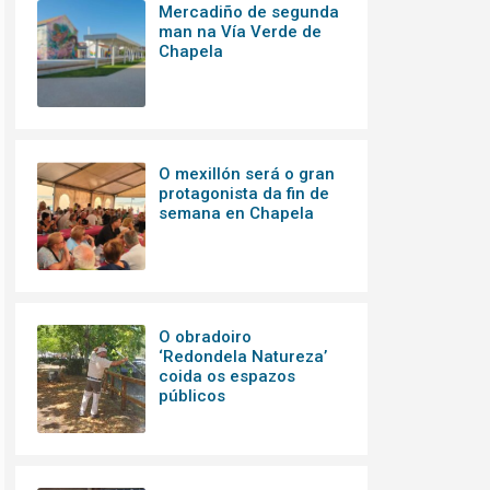
Mercadiño de segunda
man na Vía Verde de
Chapela
O mexillón será o gran
protagonista da fin de
semana en Chapela
O obradoiro
‘Redondela Natureza’
coida os espazos
públicos