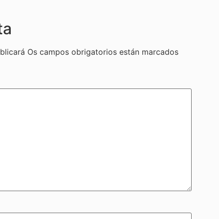
ta
blicará
Os campos obrigatorios están marcados