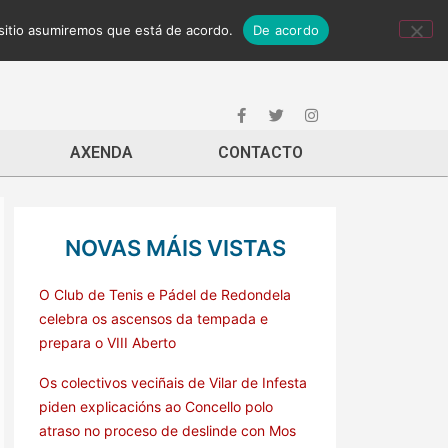
 sitio asumiremos que está de acordo.
De acordo
AXENDA
CONTACTO
NOVAS MÁIS VISTAS
O Club de Tenis e Pádel de Redondela
celebra os ascensos da tempada e
prepara o VIII Aberto
Os colectivos veciñais de Vilar de Infesta
piden explicacións ao Concello polo
atraso no proceso de deslinde con Mos