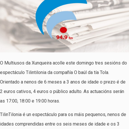
O Multiusos da Xunqueira acolle este domingo tres sesións do
espectáculo Tilintilonia da compañía O baúl da tía Tola.
Orientado a nenos de 6 meses a 3 anos de idade o prezo é de
2 euros cativos, 4 euros o público adulto. As actuacións serán
as 17:00, 18:00 e 19:00 horas.
TilinTilonia é un espectáculo para os máis pequenos, nenos de
idades comprendidas entre os seis meses de idade e os 3