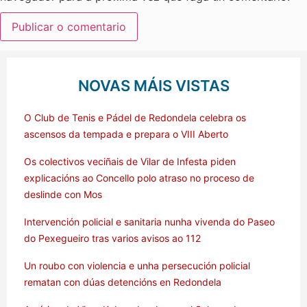
NOVAS MÁIS VISTAS
O Club de Tenis e Pádel de Redondela celebra os
ascensos da tempada e prepara o VIII Aberto
Os colectivos veciñais de Vilar de Infesta piden
explicacións ao Concello polo atraso no proceso de
deslinde con Mos
Intervención policial e sanitaria nunha vivenda do Paseo
do Pexegueiro tras varios avisos ao 112
Un roubo con violencia e unha persecución policial
rematan con dúas detencións en Redondela