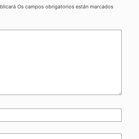
blicará
Os campos obrigatorios están marcados