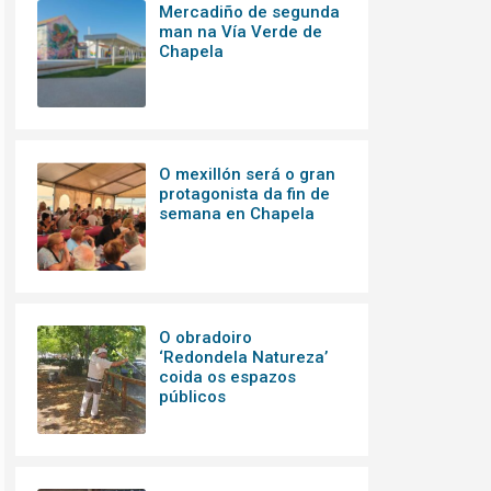
Mercadiño de segunda
man na Vía Verde de
Chapela
O mexillón será o gran
protagonista da fin de
semana en Chapela
O obradoiro
‘Redondela Natureza’
coida os espazos
públicos