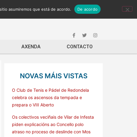
 sitio asumiremos que está de acordo.
De acordo
AXENDA
CONTACTO
NOVAS MÁIS VISTAS
O Club de Tenis e Pádel de Redondela
celebra os ascensos da tempada e
prepara o VIII Aberto
Os colectivos veciñais de Vilar de Infesta
piden explicacións ao Concello polo
atraso no proceso de deslinde con Mos