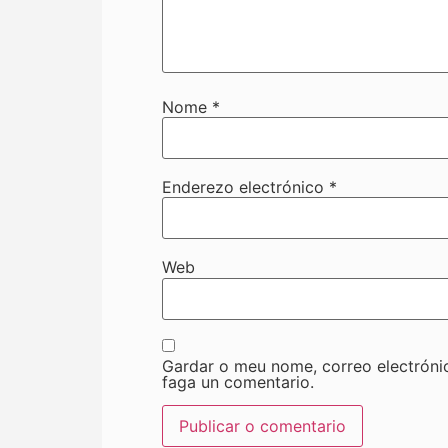
Nome
*
Enderezo electrónico
*
Web
Gardar o meu nome, correo electróni
faga un comentario.