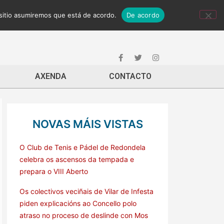
 sitio asumiremos que está de acordo.
De acordo
AXENDA
CONTACTO
NOVAS MÁIS VISTAS
O Club de Tenis e Pádel de Redondela
celebra os ascensos da tempada e
prepara o VIII Aberto
Os colectivos veciñais de Vilar de Infesta
piden explicacións ao Concello polo
atraso no proceso de deslinde con Mos