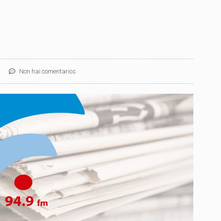
Non hai comentarios