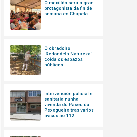
O mexillón será o gran
protagonista da fin de
semana en Chapela
O obradoiro
‘Redondela Natureza’
coida os espazos
públicos
Intervención policial e
sanitaria nunha
vivenda do Paseo do
Pexegueiro tras varios
avisos ao 112