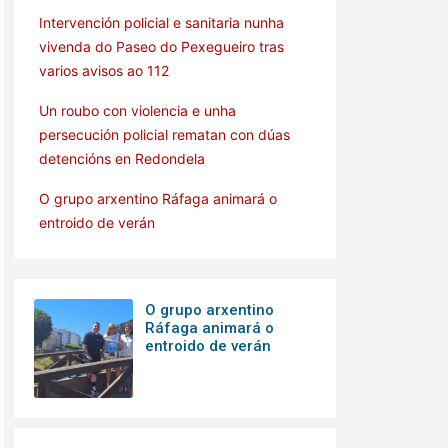
Intervención policial e sanitaria nunha
vivenda do Paseo do Pexegueiro tras
varios avisos ao 112
Un roubo con violencia e unha
persecución policial rematan con dúas
detencións en Redondela
O grupo arxentino Ráfaga animará o
entroido de verán
O grupo arxentino
Ráfaga animará o
entroido de verán