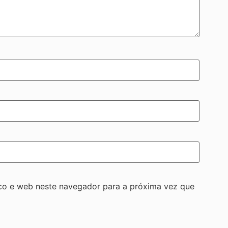
co e web neste navegador para a próxima vez que