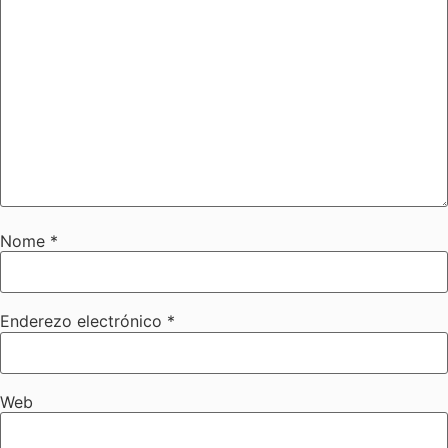
Nome
*
Enderezo electrónico
*
Web