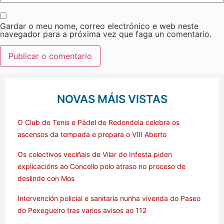
Gardar o meu nome, correo electrónico e web neste
navegador para a próxima vez que faga un comentario.
NOVAS MÁIS VISTAS
O Club de Tenis e Pádel de Redondela celebra os
ascensos da tempada e prepara o VIII Aberto
Os colectivos veciñais de Vilar de Infesta piden
explicacións ao Concello polo atraso no proceso de
deslinde con Mos
Intervención policial e sanitaria nunha vivenda do Paseo
do Pexegueiro tras varios avisos ao 112