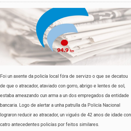
Foi un axente da policía local fóra de servizo o que se decatou
de que o atracador, ataviado con gorro, abrigo e lentes de sol,
estaba ameazando cun arma a un dos empregados da entidade
bancaria. Logo de alertar a unha patrulla da Policía Nacional
lograron reducir ao atracador, un vigués de 42 anos de idade con
catro antecedentes policías por feitos similares.