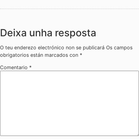
Deixa unha resposta
O teu enderezo electrónico non se publicará
Os campos
obrigatorios están marcados con
*
Comentario
*