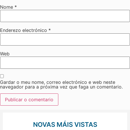
Nome
*
Enderezo electrónico
*
Web
Gardar o meu nome, correo electrónico e web neste
navegador para a próxima vez que faga un comentario.
NOVAS MÁIS VISTAS