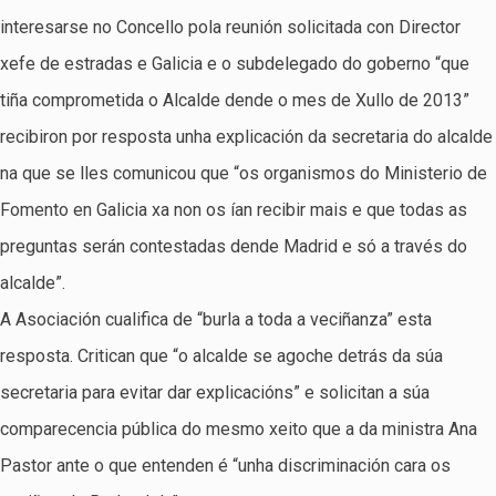
interesarse no Concello pola reunión solicitada con Director
xefe de estradas e Galicia e o subdelegado do goberno “que
tiña comprometida o Alcalde dende o mes de Xullo de 2013”
recibiron por resposta unha explicación da secretaria do alcalde
na que se lles comunicou que “os organismos do Ministerio de
Fomento en Galicia xa non os ían recibir mais e que todas as
preguntas serán contestadas dende Madrid e só a través do
alcalde”.
A Asociación cualifica de “burla a toda a veciñanza” esta
resposta. Critican que “o alcalde se agoche detrás da súa
secretaria para evitar dar explicacións” e solicitan a súa
comparecencia pública do mesmo xeito que a da ministra Ana
Pastor ante o que entenden é “unha discriminación cara os