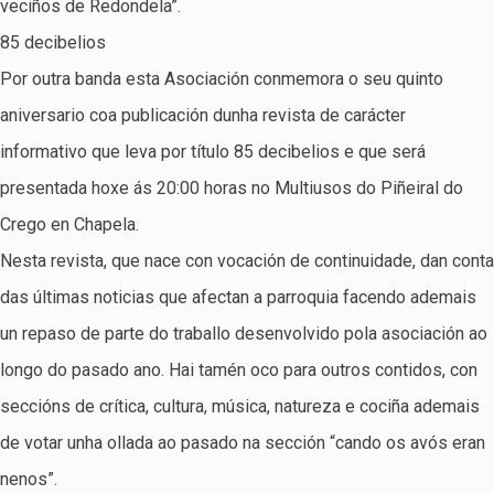
veciños de Redondela”.
85 decibelios
Por outra banda esta Asociación conmemora o seu quinto
aniversario coa publicación dunha revista de carácter
informativo que leva por título 85 decibelios e que será
presentada hoxe ás 20:00 horas no Multiusos do Piñeiral do
Crego en Chapela.
Nesta revista, que nace con vocación de continuidade, dan conta
das últimas noticias que afectan a parroquia facendo ademais
un repaso de parte do traballo desenvolvido pola asociación ao
longo do pasado ano. Hai tamén oco para outros contidos, con
seccións de crítica, cultura, música, natureza e cociña ademais
de votar unha ollada ao pasado na sección “cando os avós eran
nenos”.