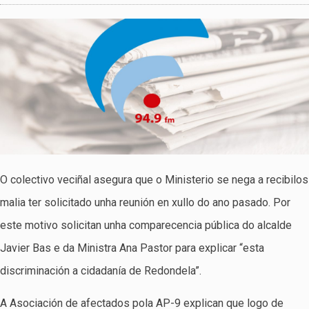
O colectivo veciñal asegura que o Ministerio se nega a recibilos
malia ter solicitado unha reunión en xullo do ano pasado. Por
este motivo solicitan unha comparecencia pública do alcalde
Javier Bas e da Ministra Ana Pastor para explicar “esta
discriminación a cidadanía de Redondela”.
A Asociación de afectados pola AP-9 explican que logo de