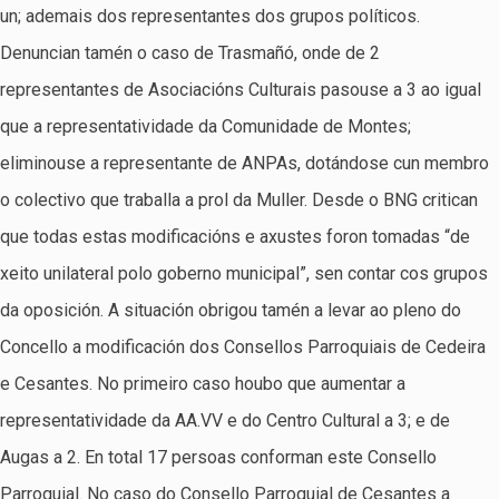
un; ademais dos representantes dos grupos políticos.
Denuncian tamén o caso de Trasmañó, onde de 2
representantes de Asociacións Culturais pasouse a 3 ao igual
que a representatividade da Comunidade de Montes;
eliminouse a representante de ANPAs, dotándose cun membro
o colectivo que traballa a prol da Muller. Desde o BNG critican
que todas estas modificacións e axustes foron tomadas “de
xeito unilateral polo goberno municipal”, sen contar cos grupos
da oposición. A situación obrigou tamén a levar ao pleno do
Concello a modificación dos Consellos Parroquiais de Cedeira
e Cesantes. No primeiro caso houbo que aumentar a
representatividade da AA.VV e do Centro Cultural a 3; e de
Augas a 2. En total 17 persoas conforman este Consello
Parroquial. No caso do Consello Parroquial de Cesantes a