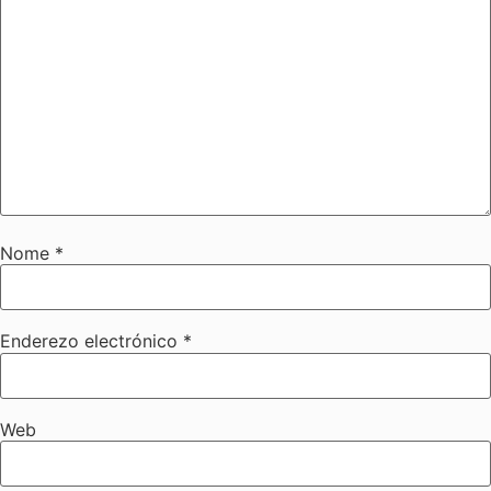
Nome
*
Enderezo electrónico
*
Web