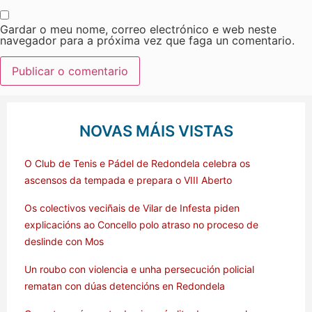
Gardar o meu nome, correo electrónico e web neste
navegador para a próxima vez que faga un comentario.
NOVAS MÁIS VISTAS
O Club de Tenis e Pádel de Redondela celebra os
ascensos da tempada e prepara o VIII Aberto
Os colectivos veciñais de Vilar de Infesta piden
explicacións ao Concello polo atraso no proceso de
deslinde con Mos
Un roubo con violencia e unha persecución policial
rematan con dúas detencións en Redondela