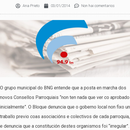
Ana Prieto
03/01/2014
Non hai comentarios
O grupo municipal do BNG entende que a posta en marcha dos
novos Consellos Parroquiais “non ten nada que ver co aprobado
inicialmente”. O Bloque denuncia que o goberno local non fixo un
traballo previo coas asociacións e colectivos de cada parroquia,
e denuncia que a constitución destes organismos foi “irregular”.