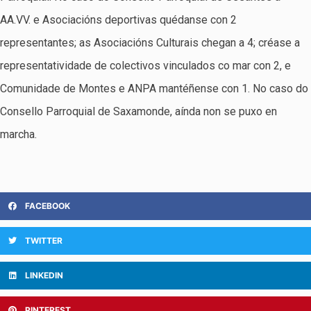
AA.VV. e Asociacións deportivas quédanse con 2
representantes; as Asociacións Culturais chegan a 4; créase a
representatividade de colectivos vinculados co mar con 2, e
Comunidade de Montes e ANPA mantéñense con 1. No caso do
Consello Parroquial de Saxamonde, aínda non se puxo en
marcha.
FACEBOOK
TWITTER
LINKEDIN
PINTEREST