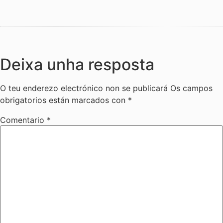
Deixa unha resposta
O teu enderezo electrónico non se publicará
Os campos
obrigatorios están marcados con
*
Comentario
*