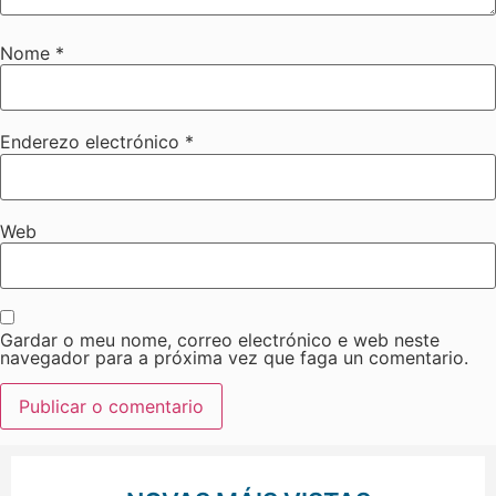
Nome
*
Enderezo electrónico
*
Web
Gardar o meu nome, correo electrónico e web neste
navegador para a próxima vez que faga un comentario.