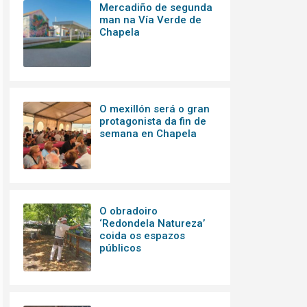
Mercadiño de segunda
man na Vía Verde de
Chapela
O mexillón será o gran
protagonista da fin de
semana en Chapela
O obradoiro
‘Redondela Natureza’
coida os espazos
públicos