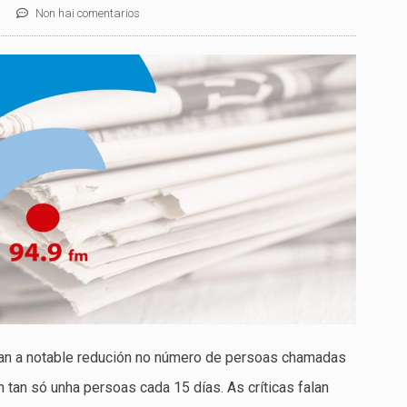
Non hai comentarios
an a notable redución no número de persoas chamadas
 tan só unha persoas cada 15 días. As críticas falan