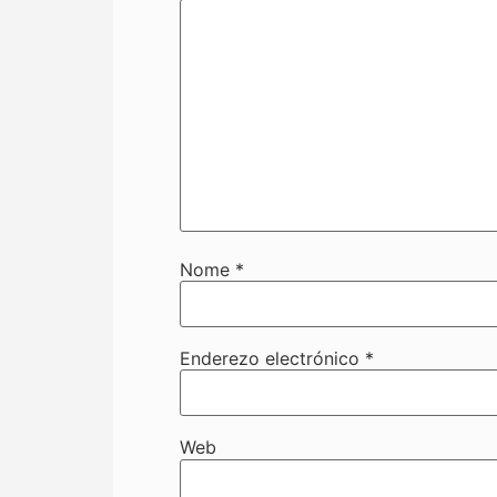
Nome
*
Enderezo electrónico
*
Web