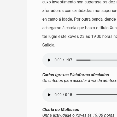
cuxo investimento non superase os dez 
aforradores con cantidades moi superiore
en canto á idade. Por outra banda, dend
achegarse á charla que baixo o título Xus
ter lugar este xoves 23 ás 19:00 horas 
Galicia.
Carlos Igrexas Plataforma afectados
Os criterios para acceder á viá da arbitrax
Charla no Multiusos
Unha actividade o xoves ás 19:00 horas