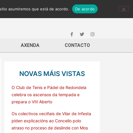
 sitio asumiremos que está de acordo.
De acordo
AXENDA
CONTACTO
NOVAS MÁIS VISTAS
O Club de Tenis e Pádel de Redondela
celebra os ascensos da tempada e
prepara o VIII Aberto
Os colectivos veciñais de Vilar de Infesta
piden explicacións ao Concello polo
atraso no proceso de deslinde con Mos