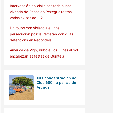
Intervención policial e sanitaria nunha
vivenda do Paseo do Pexegueiro tras
varios avisos ao 112
Un roubo con violencia e unha
persecución policial rematan con dúas
detencións en Redondela
América de Vigo, Kubo e Los Lunes al Sol
encabezan as festas de Quintela
XXX concentración do
Club 600 no peirao de
Arcade