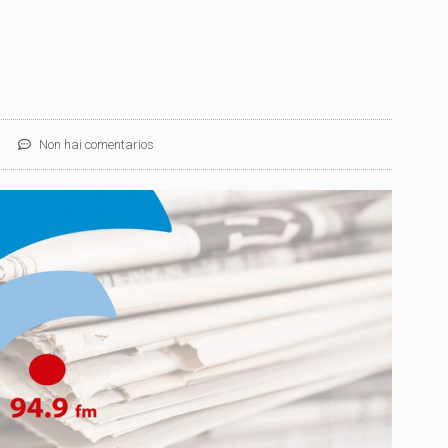
Non hai comentarios