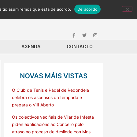
 sitio asumiremos que está de acordo.
De acordo
AXENDA
CONTACTO
NOVAS MÁIS VISTAS
O Club de Tenis e Pádel de Redondela
celebra os ascensos da tempada e
prepara o VIII Aberto
Os colectivos veciñais de Vilar de Infesta
piden explicacións ao Concello polo
atraso no proceso de deslinde con Mos