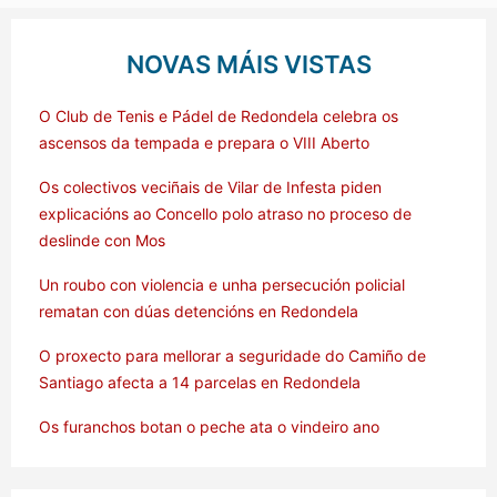
NOVAS MÁIS VISTAS
O Club de Tenis e Pádel de Redondela celebra os
ascensos da tempada e prepara o VIII Aberto
Os colectivos veciñais de Vilar de Infesta piden
explicacións ao Concello polo atraso no proceso de
deslinde con Mos
Un roubo con violencia e unha persecución policial
rematan con dúas detencións en Redondela
O proxecto para mellorar a seguridade do Camiño de
Santiago afecta a 14 parcelas en Redondela
Os furanchos botan o peche ata o vindeiro ano