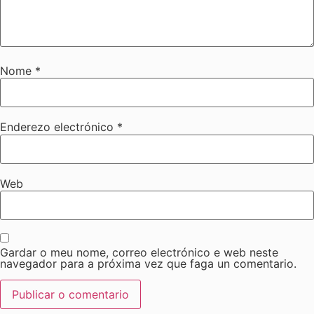
Nome
*
Enderezo electrónico
*
Web
Gardar o meu nome, correo electrónico e web neste
navegador para a próxima vez que faga un comentario.