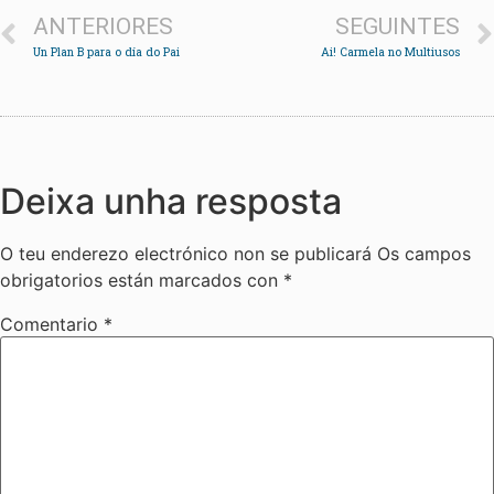
ANTERIORES
SEGUINTES
Un Plan B para o día do Pai
Ai! Carmela no Multiusos
Deixa unha resposta
O teu enderezo electrónico non se publicará
Os campos
obrigatorios están marcados con
*
Comentario
*