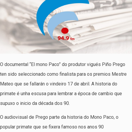
O documental “El mono Paco” do produtor vigués Piño Prego
ten sido seleccionado como finalista para os premios Mestre
Mateo que se fallarán o vindeiro 17 de abril. A historia do
primate é unha escusa para lembrar a época de cambio que
supuxo o inicio da década dos 90.
O audiovisual de Prego parte da historia do Mono Paco, o
popular primate que se fixera famoso nos anos 90