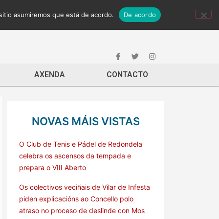
 sitio asumiremos que está de acordo.
De acordo
AXENDA
CONTACTO
NOVAS MÁIS VISTAS
O Club de Tenis e Pádel de Redondela
celebra os ascensos da tempada e
prepara o VIII Aberto
Os colectivos veciñais de Vilar de Infesta
piden explicacións ao Concello polo
atraso no proceso de deslinde con Mos