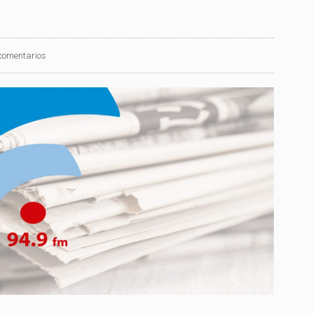
comentarios