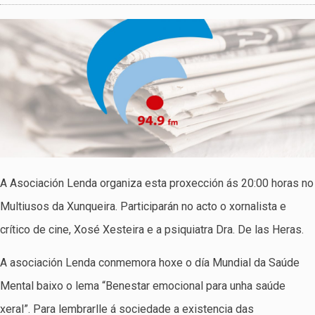
A Asociación Lenda organiza esta proxección ás 20:00 horas no
Multiusos da Xunqueira. Participarán no acto o xornalista e
crítico de cine, Xosé Xesteira e a psiquiatra Dra. De las Heras.
A asociación Lenda conmemora hoxe o día Mundial da Saúde
Mental baixo o lema “Benestar emocional para unha saúde
xeral”. Para lembrarlle á sociedade a existencia das