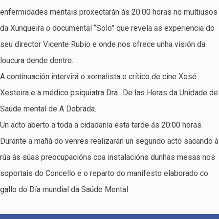
enfermidades mentais proxectarán ás 20:00 horas no multiusos
da Xunqueira o documental “Solo” que revela as experiencia do
seu director Vicente Rubio e onde nos ofrece unha visión da
loucura dende dentro.
A continuación intervirá o xornalista e crítico de cine Xosé
Xesteira e a médico psiquiatra Dra.. De las Heras da Unidade de
Saúde mental de A Dobrada.
Un acto aberto a toda a cidadanía esta tarde ás 20:00 horas.
Durante a mañá do venres realizarán un segundo acto sacando á
rúa ás súas preocupacións coa instalacións dunhas mesas nos
soportais do Concello e o reparto do manifesto elaborado co
gallo do Día mundial da Saúde Mental.