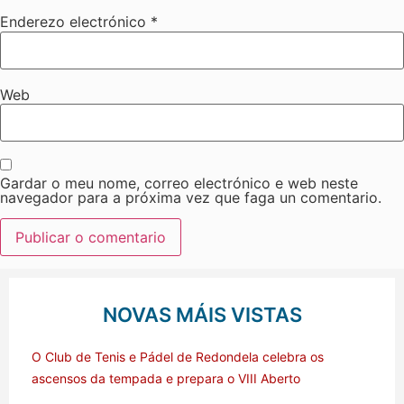
Enderezo electrónico
*
Web
Gardar o meu nome, correo electrónico e web neste
navegador para a próxima vez que faga un comentario.
NOVAS MÁIS VISTAS
O Club de Tenis e Pádel de Redondela celebra os
ascensos da tempada e prepara o VIII Aberto