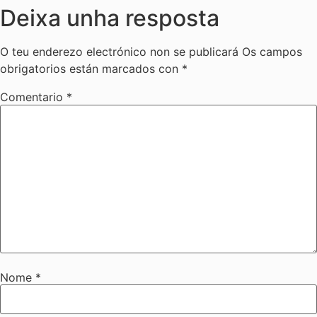
Deixa unha resposta
O teu enderezo electrónico non se publicará
Os campos
obrigatorios están marcados con
*
Comentario
*
Nome
*