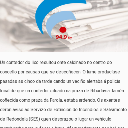
Un contedor do lixo resultou onte calcinado no centro do
concello por causas que se descoñecen. O lume producíase
pasadas as cinco da tarde cando un veciño alertaba á policía
local de que un contedor situado na praza de Ribadavia, tamén
coñecida como praza da Farola, estaba ardendo. Os axentes
deron aviso ao Servizo de Extinción de Incendios e Salvamento
de Redondela (SES) quen desprazou o lugar un vehículo