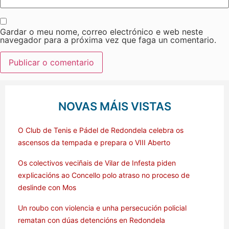
Gardar o meu nome, correo electrónico e web neste
navegador para a próxima vez que faga un comentario.
NOVAS MÁIS VISTAS
O Club de Tenis e Pádel de Redondela celebra os
ascensos da tempada e prepara o VIII Aberto
Os colectivos veciñais de Vilar de Infesta piden
explicacións ao Concello polo atraso no proceso de
deslinde con Mos
Un roubo con violencia e unha persecución policial
rematan con dúas detencións en Redondela