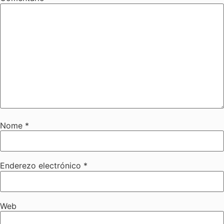
Nome
*
Enderezo electrónico
*
Web