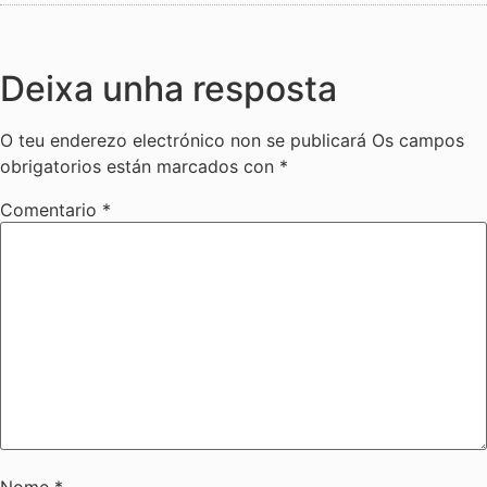
Deixa unha resposta
O teu enderezo electrónico non se publicará
Os campos
obrigatorios están marcados con
*
Comentario
*
Nome
*