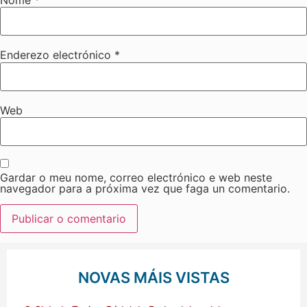
Enderezo electrónico
*
Web
Gardar o meu nome, correo electrónico e web neste
navegador para a próxima vez que faga un comentario.
NOVAS MÁIS VISTAS