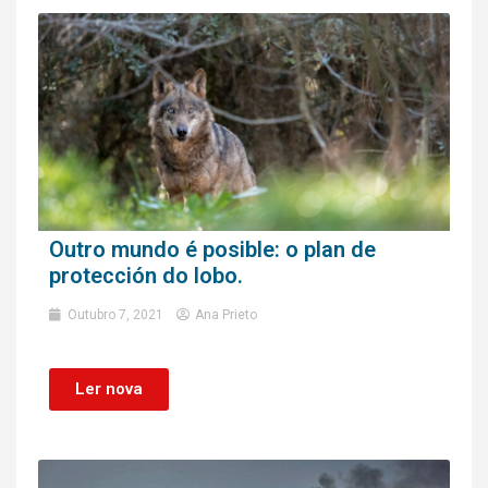
Outro mundo é posible: o plan de
protección do lobo.
Outubro 7, 2021
Ana Prieto
Ler nova