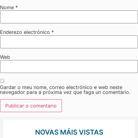
Nome
*
Enderezo electrónico
*
Web
Gardar o meu nome, correo electrónico e web neste
navegador para a próxima vez que faga un comentario.
NOVAS MÁIS VISTAS