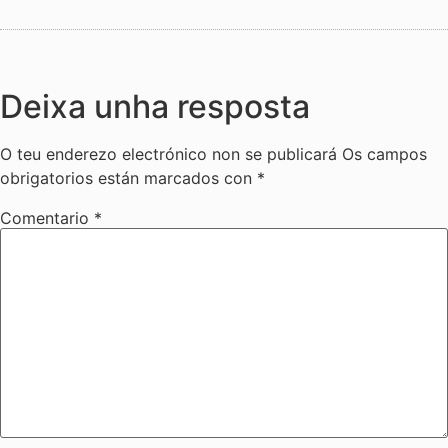
Deixa unha resposta
O teu enderezo electrónico non se publicará
Os campos
obrigatorios están marcados con
*
Comentario
*