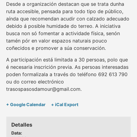
Desde a organización destacan que se trata dunha
ruta accesible, pensada para todo tipo de público,
aínda que recomendan acudir con calzado adecuado
debido á posible humidade do terreo. A iniciativa
busca non só fomentar a actividade física, senón
tamén pór en valor espazos naturais pouco
coñecidos e promover a súa conservación.
A participación está limitada a 30 persoas, polo que
é necesaria inscrición previa. As persoas interesadas
poden formalizala a través do teléfono 692 613 790
ou do correo electrónico
trasospasosdamour@gmail.com.
+ Google Calendar
+ iCal Export
Detalles
Data: