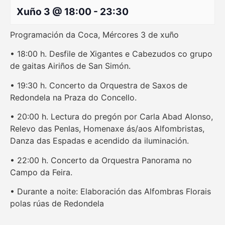
Xuño 3 @ 18:00
-
23:30
Programación da Coca, Mércores 3 de xuño
• 18:00 h. Desfile de Xigantes e Cabezudos co grupo
de gaitas Airiños de San Simón.
• 19:30 h. Concerto da Orquestra de Saxos de
Redondela na Praza do Concello.
• 20:00 h. Lectura do pregón por Carla Abad Alonso,
Relevo das Penlas, Homenaxe ás/aos Alfombristas,
Danza das Espadas e acendido da iluminación.
• 22:00 h. Concerto da Orquestra Panorama no
Campo da Feira.
• Durante a noite: Elaboración das Alfombras Florais
polas rúas de Redondela