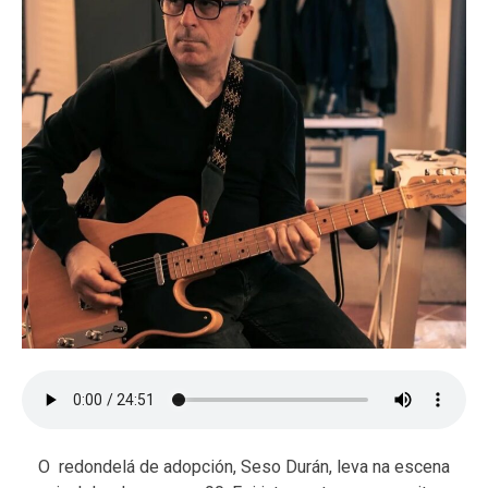
O redondelá de adopción, Seso Durán, leva na escena