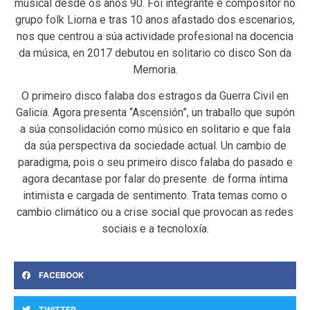
musical desde os anos 90. Foi integrante e compositor no
grupo folk Liorna e tras 10 anos afastado dos escenarios,
nos que centrou a súa actividade profesional na docencia
da música, en 2017 debutou en solitario co disco Son da
Memoria.
O primeiro disco falaba dos estragos da Guerra Civil en
Galicia. Agora presenta “Ascensión”, un traballo que supón
a súa consolidación como músico en solitario e que fala
da súa perspectiva da sociedade actual. Un cambio de
paradigma, pois o seu primeiro disco falaba do pasado e
agora decantase por falar do presente de forma íntima
intimista e cargada de sentimento. Trata temas como o
cambio climático ou a crise social que provocan as redes
sociais e a tecnoloxía.
FACEBOOK
TWITTER