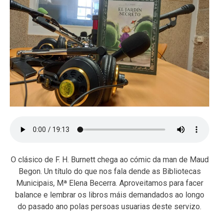
O clásico de F. H. Burnett chega ao cómic da man de Maud
Begon. Un título do que nos fala dende as Bibliotecas
Municipais, Mª Elena Becerra. Aproveitamos para facer
balance e lembrar os libros máis demandados ao longo
do pasado ano polas persoas usuarias deste servizo.