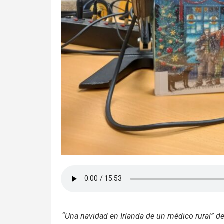
“Una navidad en Irlanda de un médico rural” de