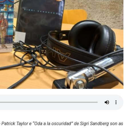
 Patrick Taylor e “Oda a la oscuridad” de Sigri Sandberg son as