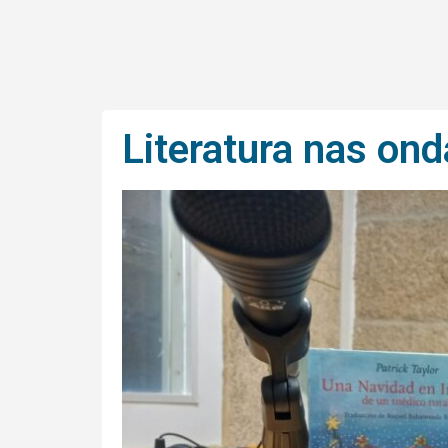
Literatura nas on