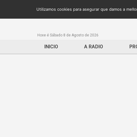
Utilizamos cookies para asegurar que damos a mellor
Hoxe é Sábado 8 de Agosto de 2026
INICIO
A RADIO
PR