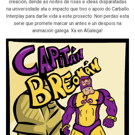
creación, dende as noites de risas e ideas disparatadas
na universidade ata o impacto que tivo o apoio do Carballo
Interplay para darlle vida a este proxecto. Non perdas esta
serie que promete marcar un antes e un despois na
animación galega. Xa en AGalega!