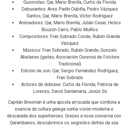
Guionistas: Qar, Mario Brenlla, Curtis da Florida
Debuxantes: Anxo Padín Oubiña, Pedro Vázquez
Santos, Qar, Mario Brenlla, Víctor Rodríguez
Animadores: Qar, Mario Brenlla, Julián Casal, Helios
Bouzón Carro, Pablo Muíños
Compositores: Fran Sobrado Conde, Rubén Grande
Vázquez
Músicos: Fran Sobrado, Rubén Grande, Gonzalo
Abelairas (gaitas; Asociación Ourensá de Folclore
Tradicional)
Edición de son: Qar, Sergio Fernández Rodríguez,
Fran Sobrado
Actores de dobraxe: Curtis da Florida, Patricia de
Lorenzo, David Santamaría, Jesús Sú
Capitán Breomán é unha aposta arriscada que combina a
esencia da cultura galega cunha visión moderna e
descarada dos superheroes. Grazas á nosa conversa con
Qarambanos, descubrimos os segredos detrás da súa