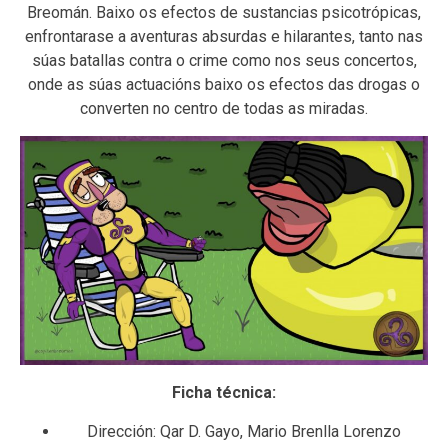
Breomán. Baixo os efectos de sustancias psicotrópicas,
enfrontarase a aventuras absurdas e hilarantes, tanto nas
súas batallas contra o crime como nos seus concertos,
onde as súas actuacións baixo os efectos das drogas o
converten no centro de todas as miradas.
Ficha técnica:
Dirección: Qar D. Gayo, Mario Brenlla Lorenzo