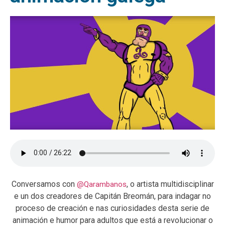
Conversamos con
, o artista multidisciplinar
@Qarambanos
e un dos creadores de Capitán Breomán, para indagar no
proceso de creación e nas curiosidades desta serie de
animación e humor para adultos que está a revolucionar o