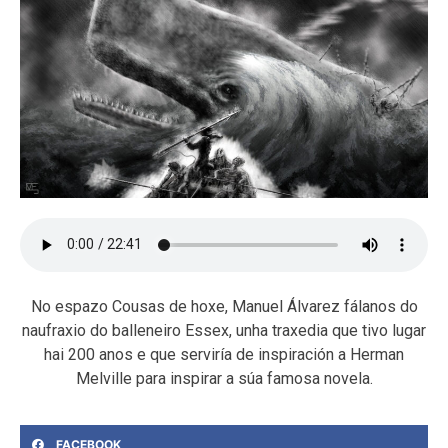
No espazo Cousas de hoxe, Manuel Álvarez fálanos do
naufraxio do balleneiro Essex, unha traxedia que tivo lugar
hai 200 anos e que serviría de inspiración a Herman
Melville para inspirar a súa famosa novela.
FACEBOOK