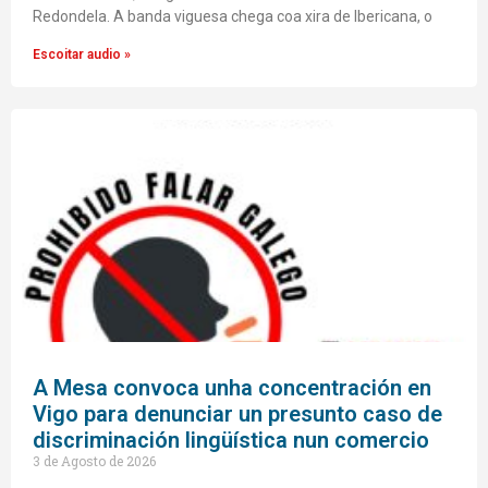
Redondela. A banda viguesa chega coa xira de Ibericana, o
Escoitar audio »
A Mesa convoca unha concentración en
Vigo para denunciar un presunto caso de
discriminación lingüística nun comercio
3 de Agosto de 2026