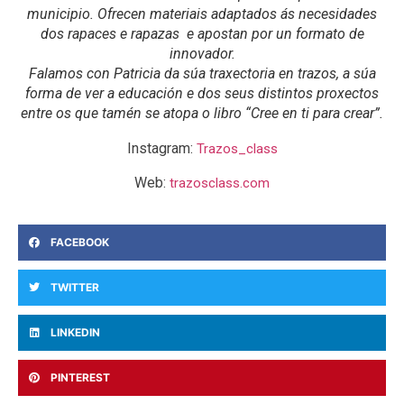
municipio. Ofrecen materiais adaptados ás necesidades
dos rapaces e rapazas e apostan por un formato de
innovador.
Falamos con Patricia da súa traxectoria en trazos, a súa
forma de ver a educación e dos seus distintos proxectos
entre os que tamén se atopa o libro “Cree en ti para crear”.
Instagram:
Trazos_class
Web:
trazosclass.com
FACEBOOK
TWITTER
LINKEDIN
PINTEREST