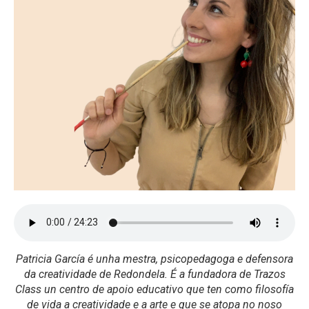
Patricia García é unha mestra, psicopedagoga e defensora
da creatividade de Redondela. É a fundadora de Trazos
Class un centro de apoio educativo que ten como filosofía
de vida a creatividade e a arte e que se atopa no noso