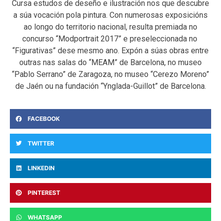
Cursa estudos de deseño e ilustración nos que descubre
a súa vocación pola pintura. Con numerosas exposicións
ao longo do territorio nacional, resulta premiada no
concurso “Modportrait 2017” e preseleccionada no
“Figurativas” dese mesmo ano. Expón a súas obras entre
outras nas salas do “MEAM” de Barcelona, no museo
“Pablo Serrano” de Zaragoza, no museo “Cerezo Moreno”
de Jaén ou na fundación “Ynglada-Guillot” de Barcelona.
FACEBOOK
TWITTER
LINKEDIN
PINTEREST
WHATSAPP