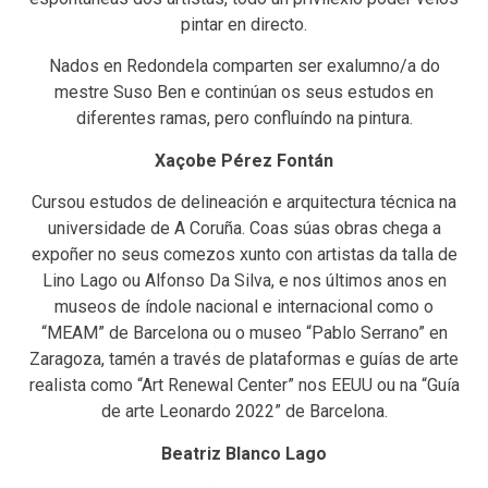
pintar en directo.
Nados en Redondela comparten ser exalumno/a do
mestre Suso Ben e continúan os seus estudos en
diferentes ramas, pero confluíndo na pintura.
Xaçobe Pérez Fontán
Cursou estudos de delineación e arquitectura técnica na
universidade de A Coruña. Coas súas obras chega a
expoñer no seus comezos xunto con artistas da talla de
Lino Lago ou Alfonso Da Silva, e nos últimos anos en
museos de índole nacional e internacional como o
“MEAM” de Barcelona ou o museo “Pablo Serrano” en
Zaragoza, tamén a través de plataformas e guías de arte
realista como “Art Renewal Center” nos EEUU ou na “Guía
de arte Leonardo 2022” de Barcelona.
Beatriz Blanco Lago