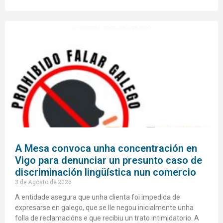
A Mesa convoca unha concentración en
Vigo para denunciar un presunto caso de
discriminación lingüística nun comercio
3 de Agosto de 2026
A entidade asegura que unha clienta foi impedida de
expresarse en galego, que se lle negou inicialmente unha
folla de reclamacións e que recibiu un trato intimidatorio. A