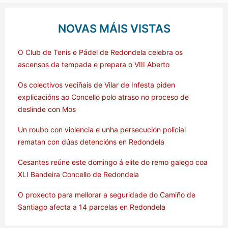
NOVAS MÁIS VISTAS
O Club de Tenis e Pádel de Redondela celebra os
ascensos da tempada e prepara o VIII Aberto
Os colectivos veciñais de Vilar de Infesta piden
explicacións ao Concello polo atraso no proceso de
deslinde con Mos
Un roubo con violencia e unha persecución policial
rematan con dúas detencións en Redondela
Cesantes reúne este domingo á elite do remo galego coa
XLI Bandeira Concello de Redondela
O proxecto para mellorar a seguridade do Camiño de
Santiago afecta a 14 parcelas en Redondela