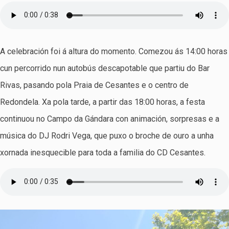
A celebración foi á altura do momento. Comezou ás 14:00 horas
cun percorrido nun autobús descapotable que partiu do Bar
Rivas, pasando pola Praia de Cesantes e o centro de
Redondela. Xa pola tarde, a partir das 18:00 horas, a festa
continuou no Campo da Gándara con animación, sorpresas e a
música do DJ Rodri Vega, que puxo o broche de ouro a unha
xornada inesquecible para toda a familia do CD Cesantes.