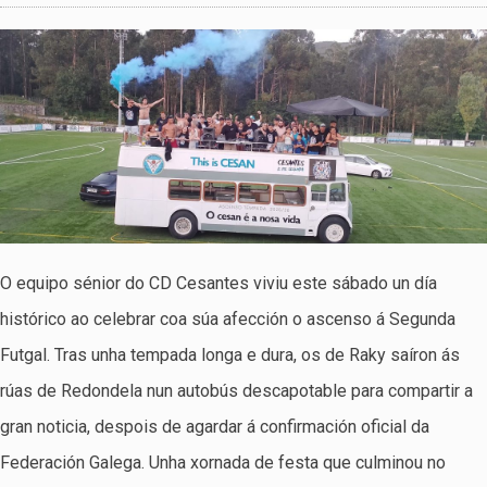
O equipo sénior do CD Cesantes viviu este sábado un día
histórico ao celebrar coa súa afección o ascenso á Segunda
Futgal. Tras unha tempada longa e dura, os de Raky saíron ás
rúas de Redondela nun autobús descapotable para compartir a
gran noticia, despois de agardar á confirmación oficial da
Federación Galega. Unha xornada de festa que culminou no