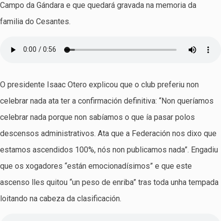
Campo da Gándara e que quedará gravada na memoria da
familia do Cesantes.
O presidente Isaac Otero explicou que o club preferiu non
celebrar nada ata ter a confirmación definitiva: “Non queríamos
celebrar nada porque non sabíamos o que ía pasar polos
descensos administrativos. Ata que a Federación nos dixo que
estamos ascendidos 100%, nós non publicamos nada”. Engadiu
que os xogadores “están emocionadísimos” e que este
ascenso lles quitou “un peso de enriba” tras toda unha tempada
loitando na cabeza da clasificación.