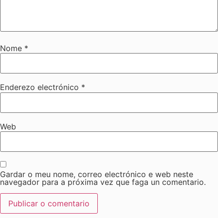
Nome
*
Enderezo electrónico
*
Web
Gardar o meu nome, correo electrónico e web neste
navegador para a próxima vez que faga un comentario.