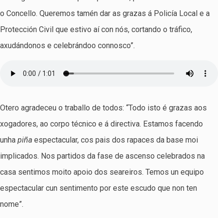
o Concello. Queremos tamén dar as grazas á Policía Local e a
Protección Civil que estivo aí con nós, cortando o tráfico,
axudándonos e celebrándoo connosco”.
Otero agradeceu o traballo de todos: “Todo isto é grazas aos
xogadores, ao corpo técnico e á directiva. Estamos facendo
unha
piña
espectacular, cos pais dos rapaces da base moi
implicados. Nos partidos da fase de ascenso celebrados na
casa sentimos moito apoio dos seareiros. Temos un equipo
espectacular cun sentimento por este escudo que non ten
nome”.