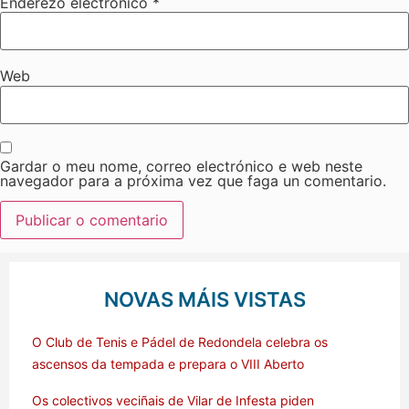
Enderezo electrónico
*
Web
Gardar o meu nome, correo electrónico e web neste
navegador para a próxima vez que faga un comentario.
NOVAS MÁIS VISTAS
O Club de Tenis e Pádel de Redondela celebra os
ascensos da tempada e prepara o VIII Aberto
Os colectivos veciñais de Vilar de Infesta piden