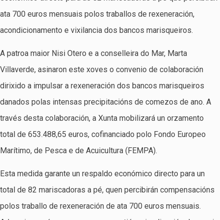
ata 700 euros mensuais polos traballos de rexeneración,
acondicionamento e vixilancia dos bancos marisqueiros.
A patroa maior Nisi Otero e a conselleira do Mar, Marta
Villaverde, asinaron este xoves o convenio de colaboración
dirixido a impulsar a rexeneración dos bancos marisqueiros
danados polas intensas precipitacións de comezos de ano. A
través desta colaboración, a Xunta mobilizará un orzamento
total de 653.488,65 euros, cofinanciado polo Fondo Europeo
Marítimo, de Pesca e de Acuicultura (FEMPA).
Esta medida garante un respaldo económico directo para un
total de 82 mariscadoras a pé, quen percibirán compensacións
polos traballo de rexeneración de ata 700 euros mensuais.