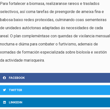
Para fortalecer a biomasa, realizaranse rareos e traslados
selectivos, así coma tarefas de preengorde de ameixa fina e
babosa baixo redes protexidas, culminando coas sementeiras
de unidades autóctonas adaptadas ás necesidades de cada
areal. O plan compleméntase con quendas de vixilancia mensual
nocturna e diúrna para combater o furtivismo, ademais de
xornadas de formación especializada sobre bioloxía e xestión
da actividade marisqueira.
FACEBOOK
TWITTER
LINKEDIN