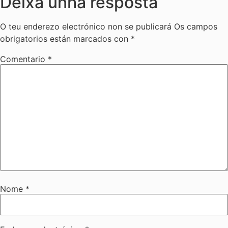
Deixa unha resposta
O teu enderezo electrónico non se publicará
Os campos
obrigatorios están marcados con
*
Comentario
*
Nome
*