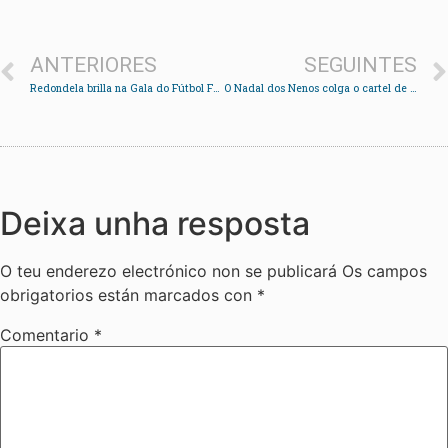
ANTERIORES
SEGUINTES
Redondela brilla na Gala do Fútbol Feminino
O Nadal dos Nenos colga o cartel de completo
Deixa unha resposta
O teu enderezo electrónico non se publicará
Os campos
obrigatorios están marcados con
*
Comentario
*