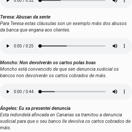
Teresa: Abusan da xente
Para Teresa estas cláusulas son un exemplo máis dos abusos
da banca que engana aos clientes.
Moncho: Non devolverán os cartos polas boas
Moncho está convencido de que sen denuncia xudicial os
bancos non devolverán os cartos cobrados de máis.
Ángeles: Eu xa presentei denuncia
Esta redondelá afincada en Canarias xa tramitou a denuncia
xudicial para que o seu banco lle devolva os cartos cobrados de
máis.