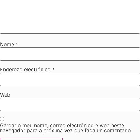
Nome
*
Enderezo electrónico
*
Web
Gardar o meu nome, correo electrónico e web neste
navegador para a próxima vez que faga un comentario.