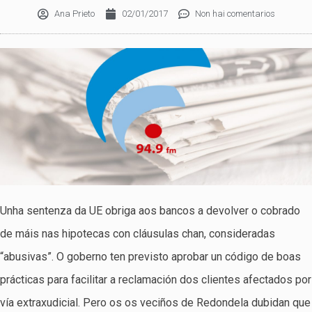
Ana Prieto
02/01/2017
Non hai comentarios
Unha sentenza da UE obriga aos bancos a devolver o cobrado
de máis nas hipotecas con cláusulas chan, consideradas
“abusivas”. O goberno ten previsto aprobar un código de boas
prácticas para facilitar a reclamación dos clientes afectados por
vía extraxudicial. Pero os os veciños de Redondela dubidan que