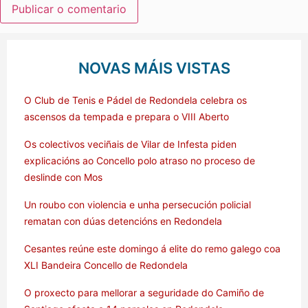
NOVAS MÁIS VISTAS
O Club de Tenis e Pádel de Redondela celebra os
ascensos da tempada e prepara o VIII Aberto
Os colectivos veciñais de Vilar de Infesta piden
explicacións ao Concello polo atraso no proceso de
deslinde con Mos
Un roubo con violencia e unha persecución policial
rematan con dúas detencións en Redondela
Cesantes reúne este domingo á elite do remo galego coa
XLI Bandeira Concello de Redondela
O proxecto para mellorar a seguridade do Camiño de