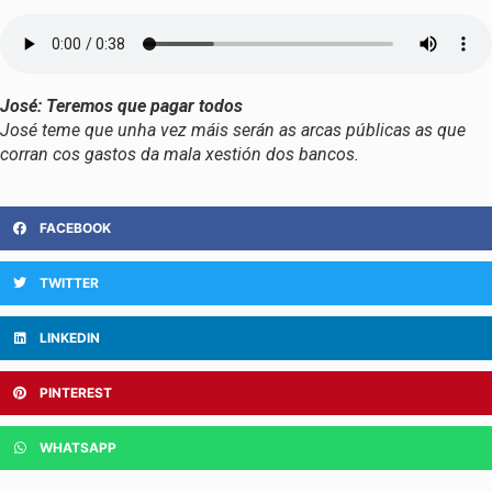
José: Teremos que pagar todos
José teme que unha vez máis serán as arcas públicas as que
corran cos gastos da mala xestión dos bancos.
FACEBOOK
TWITTER
LINKEDIN
PINTEREST
WHATSAPP