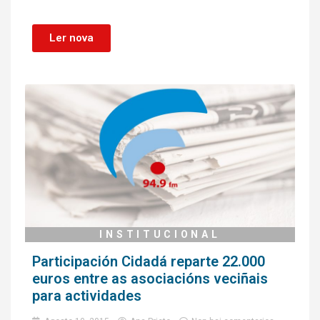
Ler nova
INSTITUCIONAL
Participación Cidadá reparte 22.000
euros entre as asociacións veciñais
para actividades