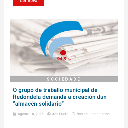
Ler nova
SOCIEDADE
O grupo de traballo municipal de
Redondela demanda a creación dun
“almacén solidario”
Agosto 10, 2015
Ana Prieto
Non hai comentarios