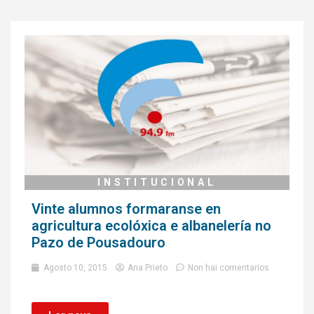
INSTITUCIONAL
Vinte alumnos formaranse en
agricultura ecolóxica e albanelería no
Pazo de Pousadouro
Agosto 10, 2015
Ana Prieto
Non hai comentarios