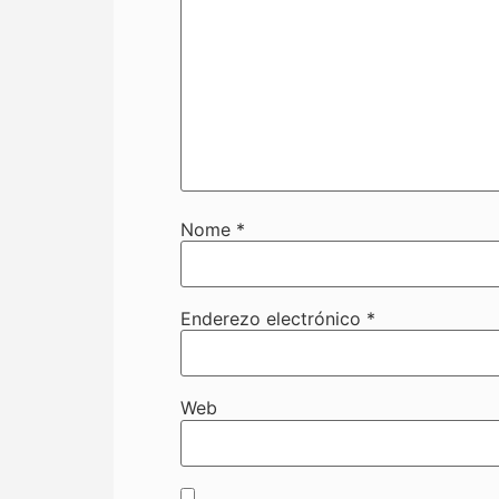
Nome
*
Enderezo electrónico
*
Web