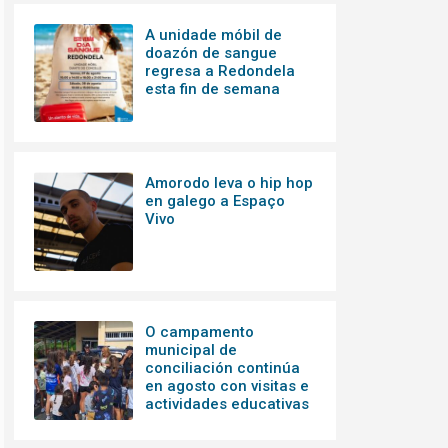
A unidade móbil de
doazón de sangue
regresa a Redondela
esta fin de semana
Amorodo leva o hip hop
en galego a Espaço
Vivo
O campamento
municipal de
conciliación continúa
en agosto con visitas e
actividades educativas