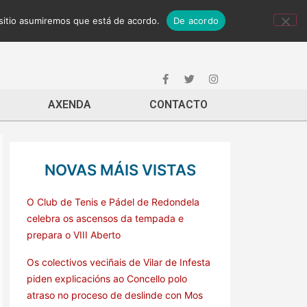
 sitio asumiremos que está de acordo.
De acordo
AXENDA
CONTACTO
NOVAS MÁIS VISTAS
O Club de Tenis e Pádel de Redondela
celebra os ascensos da tempada e
prepara o VIII Aberto
Os colectivos veciñais de Vilar de Infesta
piden explicacións ao Concello polo
atraso no proceso de deslinde con Mos