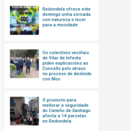
Redondela ofrece este
domingo unha xornada
con natureza e lecer
para a mocidade
Os colectivos veciñais
de Vilar de Infesta
piden explicacións ao
Concello polo atraso
no proceso de deslinde
con Mos
O proxecto para
mellorar a seguridade
do Camiño de Santiago
afecta a 14 parcelas
en Redondela