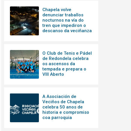
Chapela volve
denunciar traballos
nocturnos na vía do
tren que impediron o
descanso da veciñanza
O Club de Tenis e Pádel
de Redondela celebra
os ascensos da
tempada e prepara o
VIII Aberto
A Asociación de
Veciños de Chapela
celebra 50 anos de
historia e compromiso
coa parroquia