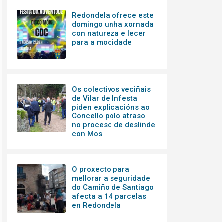
Redondela ofrece este
domingo unha xornada
con natureza e lecer
para a mocidade
Os colectivos veciñais
de Vilar de Infesta
piden explicacións ao
Concello polo atraso
no proceso de deslinde
con Mos
O proxecto para
mellorar a seguridade
do Camiño de Santiago
afecta a 14 parcelas
en Redondela