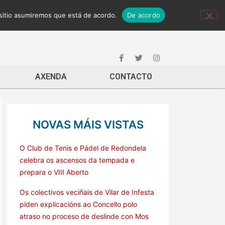
 sitio asumiremos que está de acordo.
De acordo
AXENDA
CONTACTO
NOVAS MÁIS VISTAS
O Club de Tenis e Pádel de Redondela
celebra os ascensos da tempada e
prepara o VIII Aberto
Os colectivos veciñais de Vilar de Infesta
piden explicacións ao Concello polo
atraso no proceso de deslinde con Mos