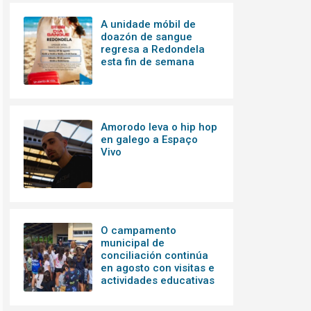
A unidade móbil de
doazón de sangue
regresa a Redondela
esta fin de semana
Amorodo leva o hip hop
en galego a Espaço
Vivo
O campamento
municipal de
conciliación continúa
en agosto con visitas e
actividades educativas