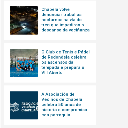
Chapela volve
denunciar traballos
nocturnos na vía do
tren que impediron o
descanso da veciñanza
O Club de Tenis e Pádel
de Redondela celebra
os ascensos da
tempada e prepara o
VIII Aberto
A Asociación de
Veciños de Chapela
celebra 50 anos de
historia e compromiso
coa parroquia