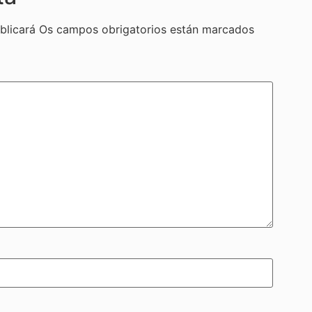
blicará
Os campos obrigatorios están marcados